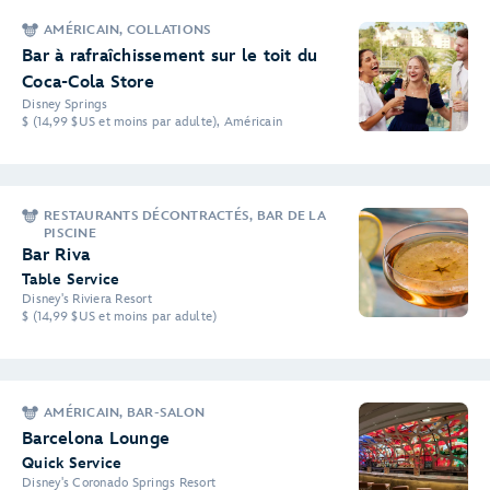
AMÉRICAIN, COLLATIONS
Bar à rafraîchissement sur le toit du
Coca-Cola Store
Disney Springs
$ (14,99 $US et moins par adulte), Américain
RESTAURANTS DÉCONTRACTÉS, BAR DE LA
PISCINE
Bar Riva
Table Service
Disney's Riviera Resort
$ (14,99 $US et moins par adulte)
AMÉRICAIN, BAR-SALON
Barcelona Lounge
Quick Service
Disney's Coronado Springs Resort