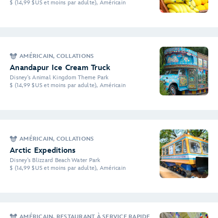
$ (14,99 $US et moins par adulte), Américain
AMÉRICAIN, COLLATIONS
Anandapur Ice Cream Truck
Disney's Animal Kingdom Theme Park
$ (14,99 $US et moins par adulte), Américain
AMÉRICAIN, COLLATIONS
Arctic Expeditions
Disney's Blizzard Beach Water Park
$ (14,99 $US et moins par adulte), Américain
AMÉRICAIN, RESTAURANT À SERVICE RAPIDE