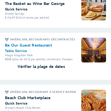
The Basket au Wine Bar George
Quick Service
Disney Springs
$ (14,99 $US et moins par adulte)
AMÉRICAIN, RESTAURANTS DÉCONTRACTÉS
Be Our Guest Restaurant
Table Service
Magic Kingdom Park
$$$$ (plus de 60 $ par adulte), Américain, Français
Vérifier la plage de dates
AMÉRICAIN, RESTAURANT À SERVICE RAPIDE
Beach Club Marketplace
Quick Service
Disney's Beach Club Resort