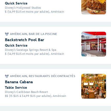
Quick Service
Disney's Hollywood Studios
$ (14,99 $US et moins par adulte), Américain
AMÉRICAIN, BAR DE LA PISCINE
Backstretch Pool Bar
Quick Service
Disney's Saratoga Springs Resort & Spa
$ (14,99 $US et moins par adulte), Américain
AMÉRICAIN, RESTAURANTS DÉCONTRACTÉS
Banana Cabana
Table Service
Disney's Caribbean Beach Resort
$$ (15 $US à 34,99 $US par adulte), Américain