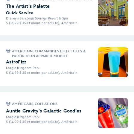
The Artist's Palette
Quick Service
Disney's Saratoga Springs Resort & Spa
$ (14,99 $US et moins par adulte), Américain
AMÉRICAIN, COMMANDES EFFECTUÉES À
PARTIR D’UN APPAREIL MOBILE
AstroFizz
Magic Kingdom Park
$ (14,99 $US et moins par adulte), Américain
AMÉRICAIN, COLLATIONS
Auntie Gravity's Galactic Goodies
Magic Kingdom Park
$ (14,99 $US et moins par adulte), Américain