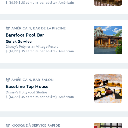
$ (14,99 $US et moins par adulte), Américain
AMÉRICAIN, BAR DE LA PISCINE
Barefoot Pool Bar
Quick Service
Disney's Polynesian Village Resort
$ (14,99 $US et moins par adulte), Américain
AMÉRICAIN, BAR-SALON
BaseLine Tap House
Disney's Hollywood Studios
$ (14,99 $US et moins par adulte), Américain
KIOSQUE À SERVICE RAPIDE