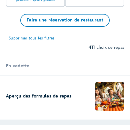
Faire une réservation de restaurant
Supprimer tous les filtres
411
choix de repas
En vedette
Aperçu des formules de repas