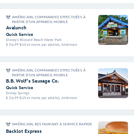
AMÉRICAIN, COMMANDES EFFECTUÉES À
PARTIR D’UN APPAREIL MOBILE
Avalunch
Quick Service
Disney's Blizzard Beach Water Park
$ (14,99 $US et moins par adulte), Américain
AMÉRICAIN, COMMANDES EFFECTUÉES À
PARTIR D’UN APPAREIL MOBILE
B.B. Wolf's Sausage Co.
Quick Service
Disney Springs
$ (14,99 $US et moins par adulte), Américain
AMÉRICAIN, RESTAURANT À SERVICE RAPIDE
Backlot Express