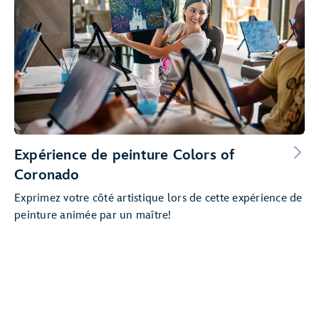
Expérience de peinture Colors of
Coronado
Exprimez votre côté artistique lors de cette expérience de
peinture animée par un maître!