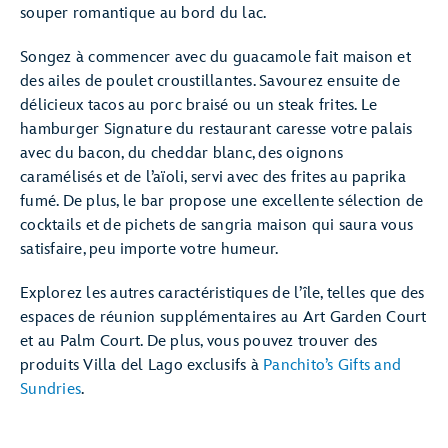
souper romantique au bord du lac.
Songez à commencer avec du guacamole fait maison et
des ailes de poulet croustillantes. Savourez ensuite de
délicieux tacos au porc braisé ou un steak frites. Le
hamburger Signature du restaurant caresse votre palais
avec du bacon, du cheddar blanc, des oignons
caramélisés et de l’aïoli, servi avec des frites au paprika
fumé. De plus, le bar propose une excellente sélection de
cocktails et de pichets de sangria maison qui saura vous
satisfaire, peu importe votre humeur.
Explorez les autres caractéristiques de l’île, telles que des
espaces de réunion supplémentaires au Art Garden Court
et au Palm Court. De plus, vous pouvez trouver des
produits Villa del Lago exclusifs à
Panchito’s Gifts and
Sundries
.