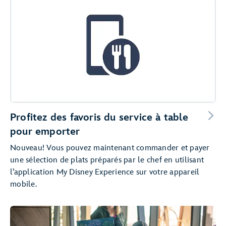
Profitez des favoris du service à table
pour emporter
Nouveau! Vous pouvez maintenant commander et payer
une sélection de plats préparés par le chef en utilisant
l’application My Disney Experience sur votre appareil
mobile.