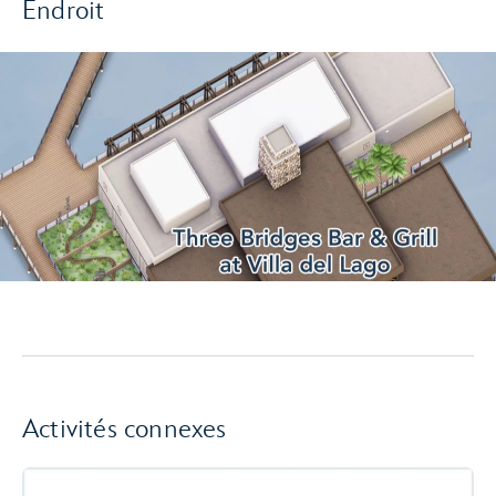
Endroit
Activités connexes