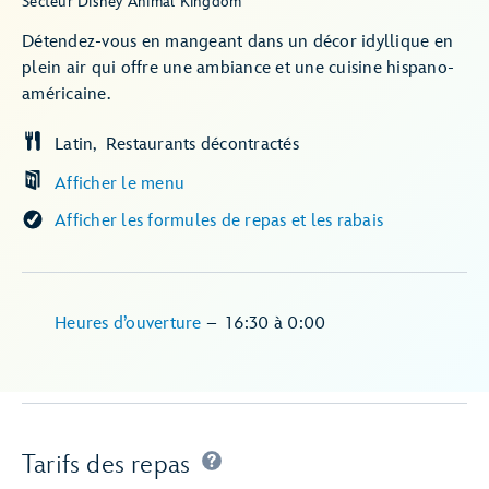
Secteur Disney Animal Kingdom
Détendez-vous en mangeant dans un décor idyllique en
plein air qui offre une ambiance et une cuisine hispano-
américaine.
Latin
Restaurants décontractés
Afficher le menu
Afficher les formules de repas et les rabais
Heures d’ouverture
–
16:30
à
0:00
Tarifs des repas