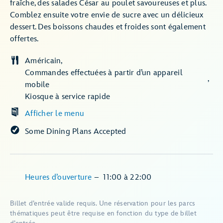
fraîche, des salades César au poulet savoureuses et plus.
Comblez ensuite votre envie de sucre avec un délicieux
dessert. Des boissons chaudes et froides sont également
offertes.
Américain
Commandes effectuées à partir d’un appareil
mobile
Kiosque à service rapide
Afficher le menu
Some Dining Plans Accepted
Heures d’ouverture
–
11:00
à
22:00
Billet d’entrée valide requis. Une réservation pour les parcs
thématiques peut être requise en fonction du type de billet