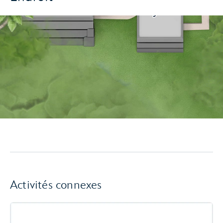
Activités connexes