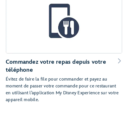
Commandez votre repas depuis votre
téléphone
Évitez de faire la file pour commander et payez au
moment de passer votre commande pour ce restaurant
en utilisant l’application My Disney Experience sur votre
appareil mobile.