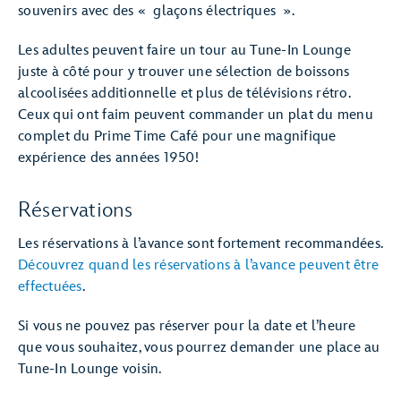
souvenirs avec des « glaçons électriques ».
Les adultes peuvent faire un tour au Tune-In Lounge
juste à côté pour y trouver une sélection de boissons
alcoolisées additionnelle et plus de télévisions rétro.
Ceux qui ont faim peuvent commander un plat du menu
complet du Prime Time Café pour une magnifique
expérience des années 1950!
Réservations
Les réservations à l’avance sont fortement recommandées.
Découvrez quand les réservations à l’avance peuvent être
effectuées
.
Si vous ne pouvez pas réserver pour la date et l’heure
que vous souhaitez, vous pourrez demander une place au
Tune-In Lounge voisin.