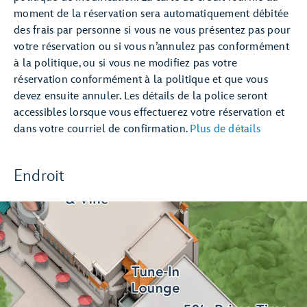
moment de la réservation sera automatiquement débitée
des frais par personne si vous ne vous présentez pas pour
votre réservation ou si vous n’annulez pas conformément
à la politique, ou si vous ne modifiez pas votre
réservation conformément à la politique et que vous
devez ensuite annuler. Les détails de la police seront
accessibles lorsque vous effectuerez votre réservation et
dans votre courriel de confirmation.
Plus de détails
Endroit