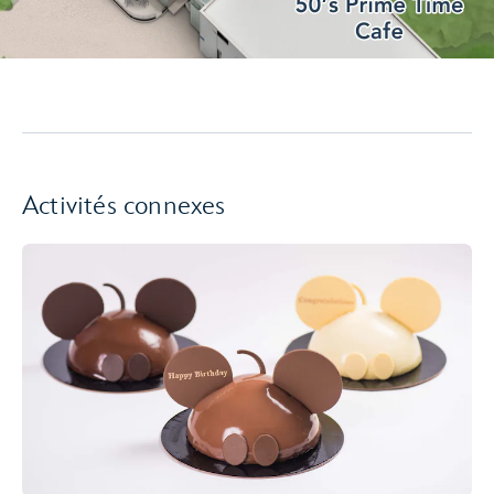
Activités connexes