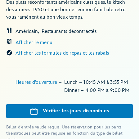
Des plats réconfortants américains classiques, le kitsch
des années 1950 et une bonne réunion familiale rétro
vous ramènent au bon vieux temps.
Américain
Restaurants décontractés
Afficher le menu
Afficher les formules de repas et les rabais
Heures d’ouverture
–
Lunch – 10:45 AM à 3:55 PM
Dinner – 4:00 PM à 9:00 PM
Vérifier les jours disponibles
Billet d’entrée valide requis. Une réservation pour les parcs
thématiques peut être requise en fonction du type de billet