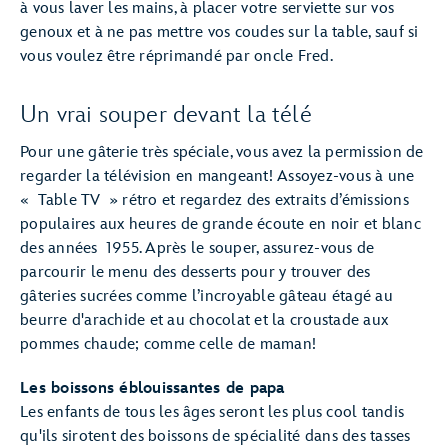
à vous laver les mains, à placer votre serviette sur vos
genoux et à ne pas mettre vos coudes sur la table, sauf si
vous voulez être réprimandé par oncle Fred.
Un vrai souper devant la télé
Pour une gâterie très spéciale, vous avez la permission de
regarder la télévision en mangeant! Assoyez-vous à une
« Table TV » rétro et regardez des extraits d’émissions
populaires aux heures de grande écoute en noir et blanc
des années 1955. Après le souper, assurez-vous de
parcourir le menu des desserts pour y trouver des
gâteries sucrées comme l’incroyable gâteau étagé au
beurre d'arachide et au chocolat et la croustade aux
pommes chaude; comme celle de maman!
Les boissons éblouissantes de papa
Les enfants de tous les âges seront les plus cool tandis
qu'ils sirotent des boissons de spécialité dans des tasses