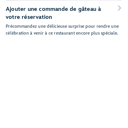
Ajouter une commande de gâteau à
votre réservation
Précommandez une délicieuse surprise pour rendre une
célébration à venir à ce restaurant encore plus spéciale.