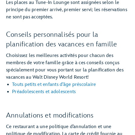
Les places au Tune-In Lounge sont assignées selon le
principe du premier arrivé, premier servi; les réservations
ne sont pas acceptées.
Conseils personnalisés pour la
planification des vacances en famille
Choisissez les meilleures activités pour chacun des
membres de votre famille grâce à ces conseils conçus
spécialement pour vous portant sur la planification des
vacances au Walt Disney World Resort!
Touts petits et enfants d’âge préscolaire
Préadolescents et adolescents
Annulations et modifications
Ce restaurant a une politique d’annulation et une
politique de modification. La carte de crédit fournie au