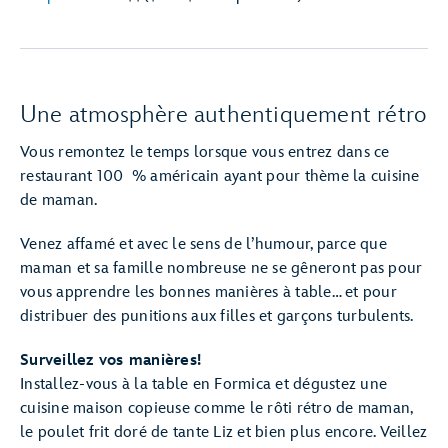
Une atmosphère authentiquement rétro
Vous remontez le temps lorsque vous entrez dans ce
restaurant 100 % américain ayant pour thème la cuisine
de maman.
Venez affamé et avec le sens de l’humour, parce que
maman et sa famille nombreuse ne se gêneront pas pour
vous apprendre les bonnes manières à table… et pour
distribuer des punitions aux filles et garçons turbulents.
Surveillez vos manières!
Installez-vous à la table en Formica et dégustez une
cuisine maison copieuse comme le rôti rétro de maman,
le poulet frit doré de tante Liz et bien plus encore. Veillez