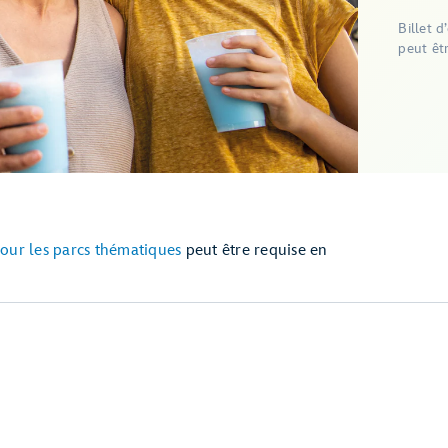
Billet 
peut êtr
pour les parcs thématiques
peut être requise en
)