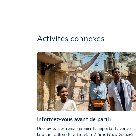
Activités connexes
Informez-vous avant de partir
Découvrez des renseignements importants concern
la planification de votre visite à
Star Wars: Galaxy’s