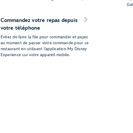
Gal
Commandez votre repas depuis
votre téléphone
Évitez de faire la file pour commander et payez
au moment de passer votre commande pour ce
restaurant en utilisant l’application My Disney
Experience sur votre appareil mobile.