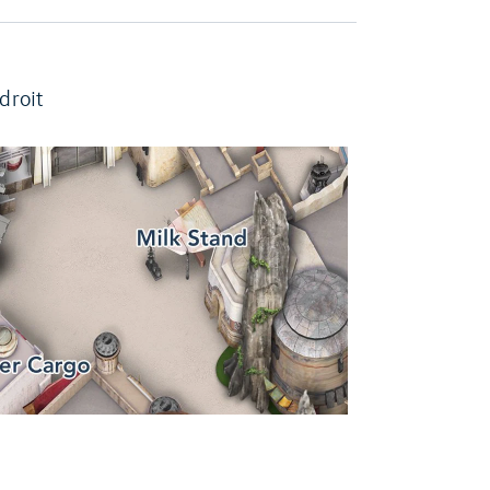
droit