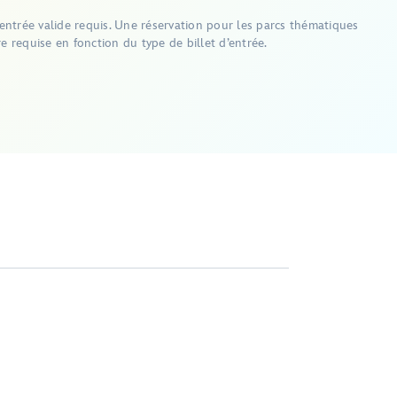
d’entrée valide requis. Une réservation pour les parcs thématiques
e requise en fonction du type de billet d’entrée.