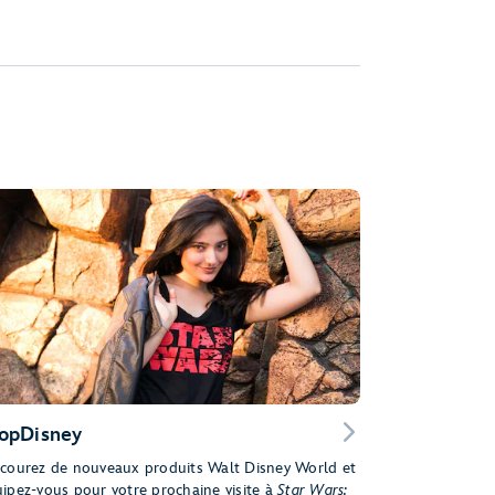
opDisney
courez de nouveaux produits Walt Disney World et
ipez-vous pour votre prochaine visite à
Star Wars: