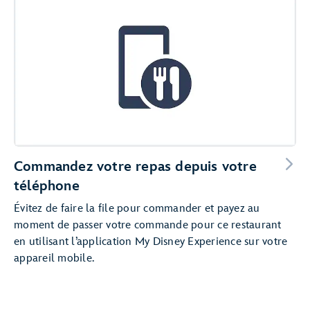
Commandez votre repas depuis votre
téléphone
Évitez de faire la file pour commander et payez au
moment de passer votre commande pour ce restaurant
en utilisant l’application My Disney Experience sur votre
appareil mobile.