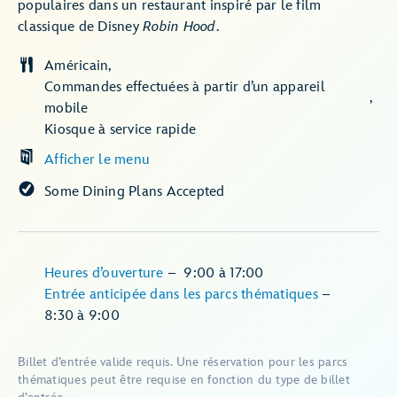
populaires dans un restaurant inspiré par le film
classique de Disney
Robin Hood
.
Américain
Commandes effectuées à partir d’un appareil
mobile
Kiosque à service rapide
Afficher le menu
Some Dining Plans Accepted
Heures d’ouverture
–
9:00
à
17:00
Entrée anticipée dans les parcs thématiques
–
8:30
à
9:00
Billet d’entrée valide requis. Une réservation pour les parcs
thématiques peut être requise en fonction du type de billet