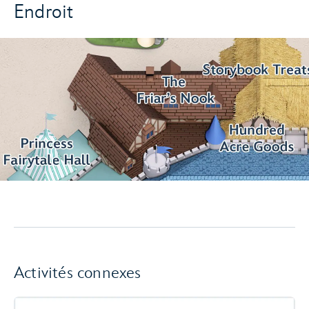
Endroit
Activités connexes