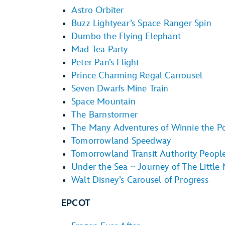
Astro Orbiter
Buzz Lightyear’s Space Ranger Spin
Dumbo the Flying Elephant
Mad Tea Party
Peter Pan’s Flight
Prince Charming Regal Carrousel
Seven Dwarfs Mine Train
Space Mountain
The Barnstormer
The Many Adventures of Winnie the P
Tomorrowland Speedway
Tomorrowland Transit Authority Peop
Under the Sea ~ Journey of The Little
Walt Disney’s Carousel of Progress
EPCOT