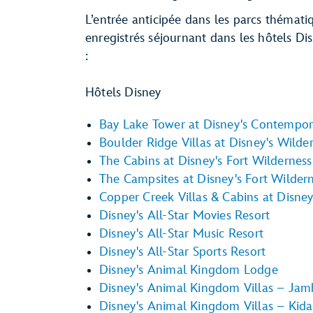
L’entrée anticipée dans les parcs thémati
enregistrés séjournant dans les hôtels Di
:
Hôtels Disney
Bay Lake Tower at Disney's Contempor
Boulder Ridge Villas at Disney's Wild
The Cabins at Disney's Fort Wilderness
The Campsites at Disney's Fort Wilder
Copper Creek Villas & Cabins at Disne
Disney's All-Star Movies Resort
Disney's All-Star Music Resort
Disney's All-Star Sports Resort
Disney's Animal Kingdom Lodge
Disney's Animal Kingdom Villas – Ja
Disney's Animal Kingdom Villas – Kida