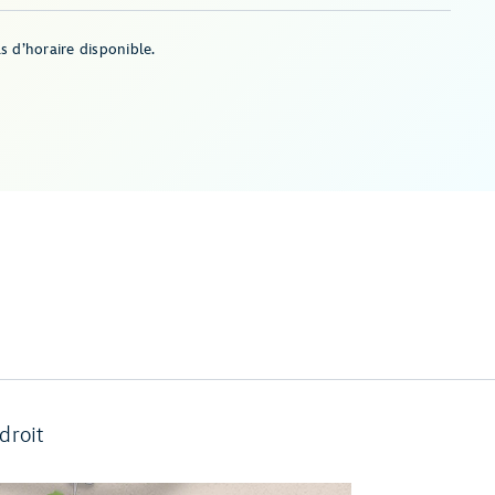
s d’horaire disponible.
droit