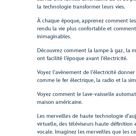
la technologie transformer leurs vies.
À chaque époque, apprenez comment les
rendu la vie plus confortable et comment 
inimaginables.
Découvrez comment la lampe à gaz, la m
ont facilité l’époque avant l’électricité.
Voyez l’avènement de l’électricité donn
comme le fer électrique, la radio et la s
Voyez comment le lave-vaisselle automati
maison américaine.
Les merveilles de haute technologie d’au
virtuelle, des téléviseurs haute définiti
vocale. Imaginez les merveilles que les 