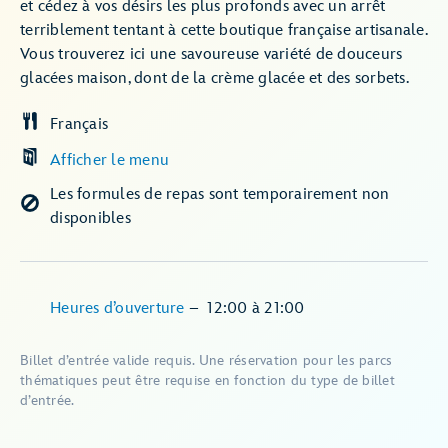
et cédez à vos désirs les plus profonds avec un arrêt
terriblement tentant à cette boutique française artisanale.
Vous trouverez ici une savoureuse variété de douceurs
glacées maison, dont de la crème glacée et des sorbets.
Français
Afficher le menu
Les formules de repas sont temporairement non
disponibles
Heures d’ouverture
–
12:00
à
21:00
Billet d’entrée valide requis. Une réservation pour les parcs
thématiques peut être requise en fonction du type de billet
d’entrée.