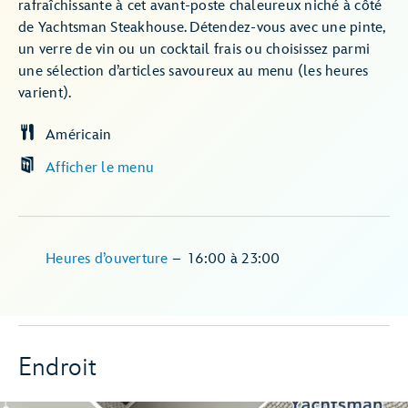
rafraîchissante à cet avant-poste chaleureux niché à côté
de Yachtsman Steakhouse. Détendez-vous avec une pinte,
un verre de vin ou un cocktail frais ou choisissez parmi
une sélection d’articles savoureux au menu (les heures
varient).
Américain
Afficher le menu
Heures d’ouverture
–
16:00
à
23:00
Endroit