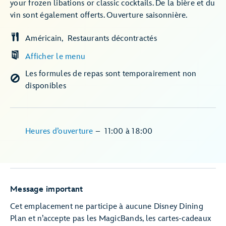
your frozen libations or classic cocktails. De la bière et du
vin sont également offerts. Ouverture saisonnière.
Américain
Restaurants décontractés
Afficher le menu
Les formules de repas sont temporairement non
disponibles
Heures d’ouverture
–
11:00
à
18:00
Message important
Cet emplacement ne participe à aucune Disney Dining
Plan et n’accepte pas les MagicBands, les cartes-cadeaux