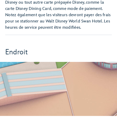
Disney ou tout autre carte prépayée Disney, comme la
carte Disney Dining Card, comme mode de paiement.
Notez également que les visiteurs devront payer des frais
pour se stationner au Walt Disney World Swan Hotel. Les
heures de service peuvent être modifiées.
Endroit