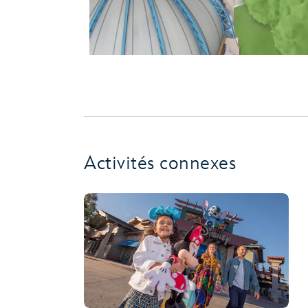
Activités connexes