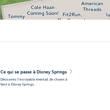
Ce qui se passe à Disney Springs
Découvrez l'incroyable éventail de choses à
faire à Disney Springs.