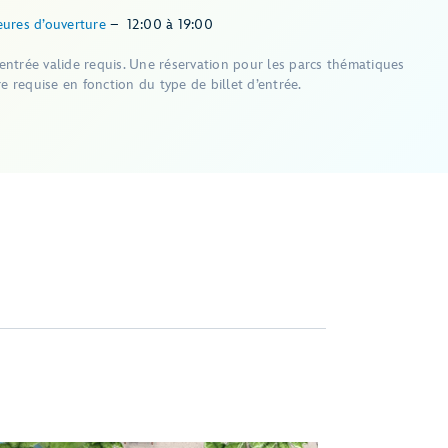
ures d’ouverture
–
12:00
à
19:00
d’entrée valide requis. Une réservation pour les parcs thématiques
e requise en fonction du type de billet d’entrée.