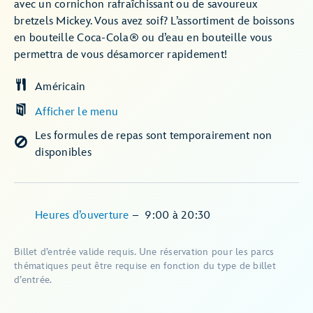
avec un cornichon rafraîchissant ou de savoureux
bretzels Mickey. Vous avez soif? L’assortiment de boissons
en bouteille Coca-Cola® ou d’eau en bouteille vous
permettra de vous désamorcer rapidement!
Américain
Afficher le menu
Les formules de repas sont temporairement non
disponibles
Heures d’ouverture
–
9:00
à
20:30
Billet d’entrée valide requis. Une réservation pour les parcs
thématiques peut être requise en fonction du type de billet
d’entrée.