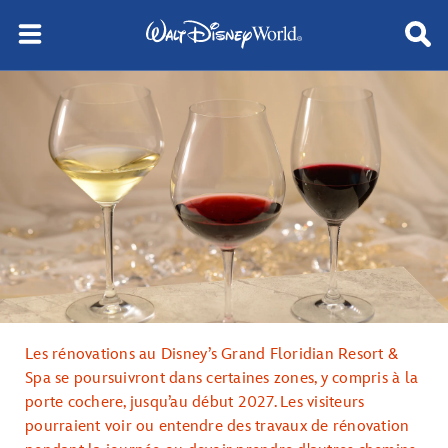
Les rénovations au Disney’s Grand Floridian Resort &
Spa se poursuivront dans certaines zones, y compris à la
porte cochere, jusqu’au début 2027. Les visiteurs
pourraient voir ou entendre des travaux de rénovation