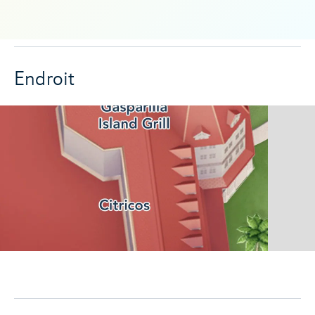
Endroit