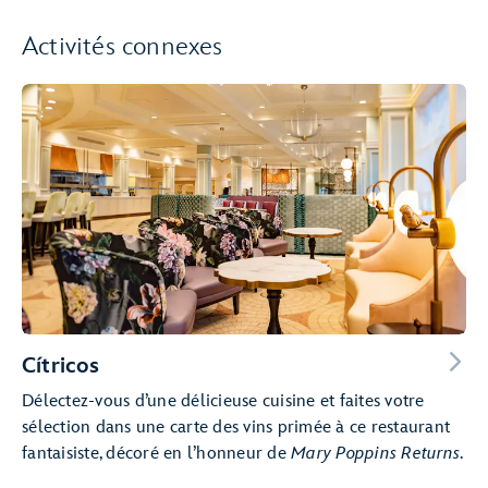
Activités connexes
Cítricos
Délectez-vous d’une délicieuse cuisine et faites votre
sélection dans une carte des vins primée à ce restaurant
fantaisiste, décoré en l’honneur de
Mary Poppins Returns
.