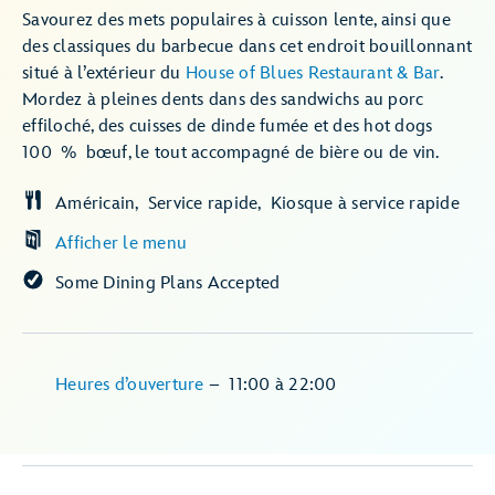
Savourez des mets populaires à cuisson lente, ainsi que
des classiques du barbecue dans cet endroit bouillonnant
situé à l’extérieur du
House of Blues Restaurant & Bar
.
Mordez à pleines dents dans des sandwichs au porc
effiloché, des cuisses de dinde fumée et des hot dogs
100 % bœuf, le tout accompagné de bière ou de vin.
Américain
Service rapide
Kiosque à service rapide
Afficher le menu
Some Dining Plans Accepted
Heures d’ouverture
–
11:00
à
22:00