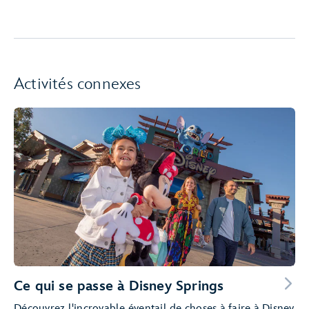
Activités connexes
Ce qui se passe à Disney Springs
Découvrez l'incroyable éventail de choses à faire à Disney