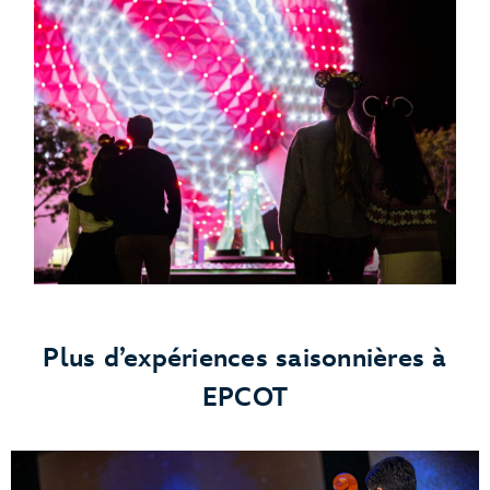
Plus d’expériences saisonnières à
EPCOT