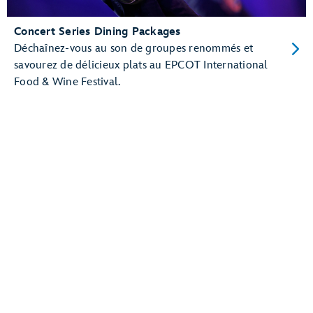
Concert Series Dining Packages
Déchaînez-vous au son de groupes renommés et
savourez de délicieux plats au EPCOT International
Food & Wine Festival.