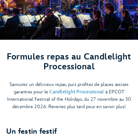
Formules repas au Candlelight
Processional
Savourez un délicieux repas, puis profitez de places assises
garanties pour le
Candlelight Processional
à EPCOT
International Festival of the Holidays, du 27 novembre au 30
décembre 2026. Revenez plus tard pour en savoir plus!
Un festin festif