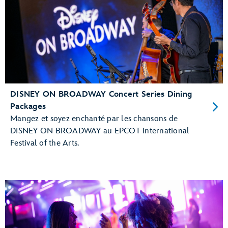
DISNEY ON BROADWAY Concert Series Dining
Packages
Mangez et soyez enchanté par les chansons de
DISNEY ON BROADWAY au EPCOT International
Festival of the Arts.