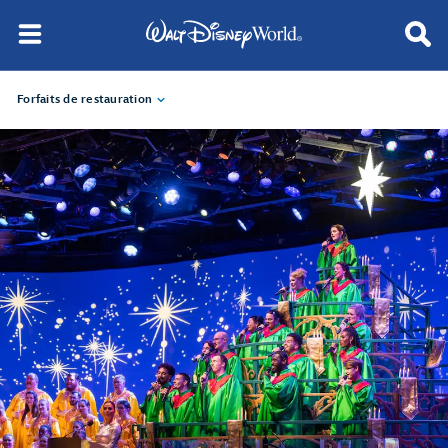
Forfaits de restauration