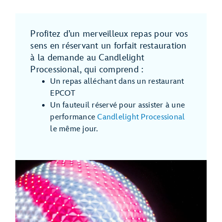
Profitez d’un merveilleux repas pour vos
sens en réservant un forfait restauration
à la demande au Candlelight
Processional, qui comprend :
Un repas alléchant dans un restaurant
EPCOT
Un fauteuil réservé pour assister à une
performance
Candlelight Processional
le même jour.