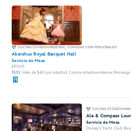
COCINA ESTADOUNIDENSE, COMIDAS CON PERSONAJES
Akershus Royal Banquet Hall
Servicio de Mesa
EPCOT
$$$$ (más de $60 por adulto), Cocina estadounidense, Noruega
COCINA ESTADOUNIDE
Ale & Compass Lou
Servicio de Mesa
Disney's Yacht Club Res