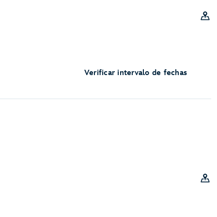
Verificar intervalo de fechas