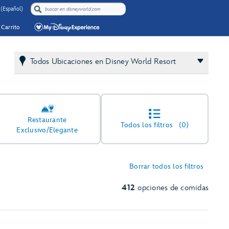
 (Español)
Carrito
Todos Ubicaciones en Disney World Resort
Restaurante
Todos los filtros
(0)
Exclusivo/Elegante
Borrar todos los filtros
412
opciones de comidas