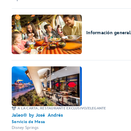
Información general
A LA CARTA, RESTAURANTE EXCLUSIVO/ELEGANTE
Jaleo® by José Andrés
Servicio de Mesa
Disney Springs