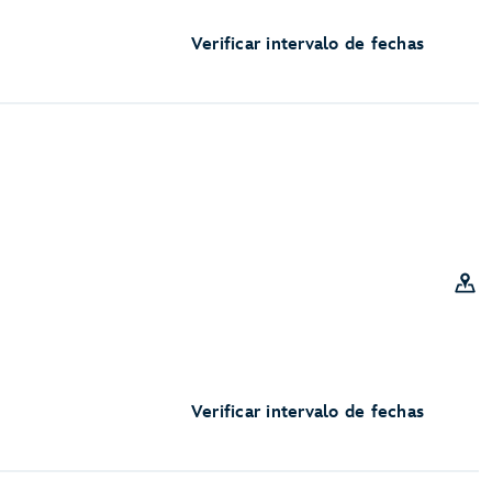
Verificar intervalo de fechas
Verificar intervalo de fechas