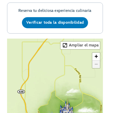
Reserva tu deliciosa experiencia culinaria
Verificar toda la disponibilidad
Ampliar el mapa
+
−