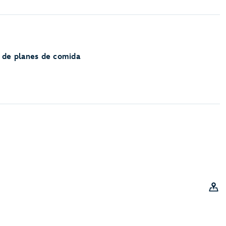
 de planes de comida