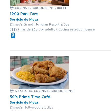
COCINA ESTADOUNIDENSE, BUFET
1900 Park Fare
Servicio de Mesa
Disney's Grand Floridian Resort & Spa
$$$$ (más de $60 por adulto), Cocina estadounidense
A LA CARTA, COCINA ESTADOUNIDENSE
50's Prime Time Café
Servicio de Mesa
Disney's Hollywood Studios