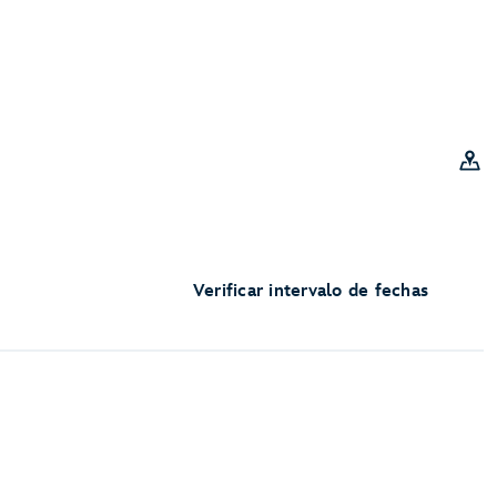
Verificar intervalo de fechas