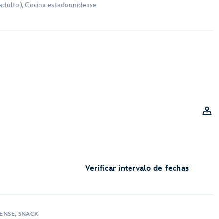
 adulto), Cocina estadounidense
Verificar intervalo de fechas
ENSE, SNACK