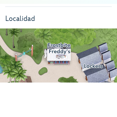
Localidad