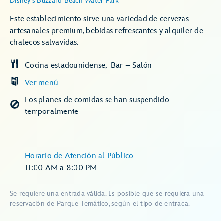
Disney's Blizzard Beach Water Park
Este establecimiento sirve una variedad de cervezas
artesanales premium, bebidas refrescantes y alquiler de
chalecos salvavidas.
Cocina estadounidense
Bar – Salón
Ver menú
Los planes de comidas se han suspendido
temporalmente
Horario de Atención al Público
–
11:00 AM
a
8:00 PM
Se requiere una entrada válida. Es posible que se requiera una
reservación de Parque Temático, según el tipo de entrada.