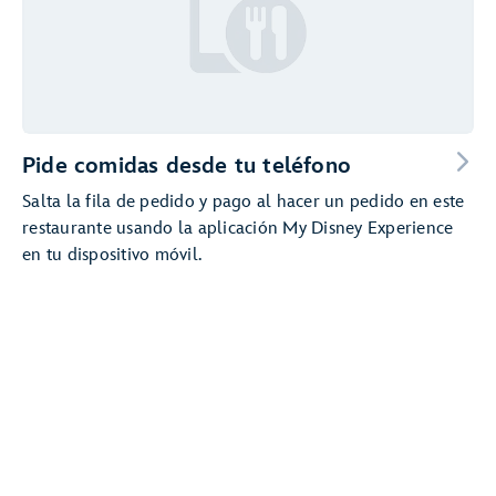
Pide comidas desde tu teléfono
Salta la fila de pedido y pago al hacer un pedido en este
restaurante usando la aplicación My Disney Experience
en tu dispositivo móvil.