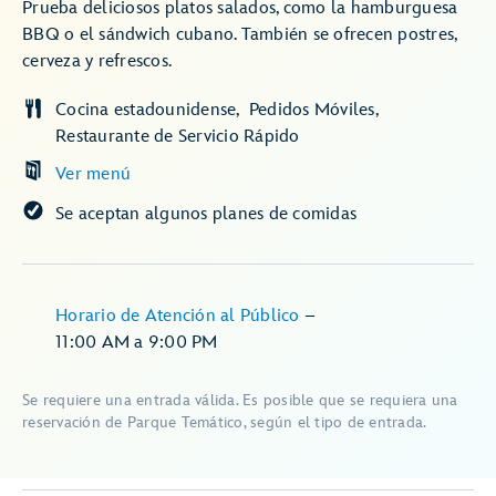
Prueba deliciosos platos salados, como la hamburguesa
BBQ o el sándwich cubano. También se ofrecen postres,
cerveza y refrescos.
Cocina estadounidense
Pedidos Móviles
Restaurante de Servicio Rápido
Ver menú
Se aceptan algunos planes de comidas
Horario de Atención al Público
–
11:00 AM
a
9:00 PM
Se requiere una entrada válida. Es posible que se requiera una
reservación de Parque Temático, según el tipo de entrada.