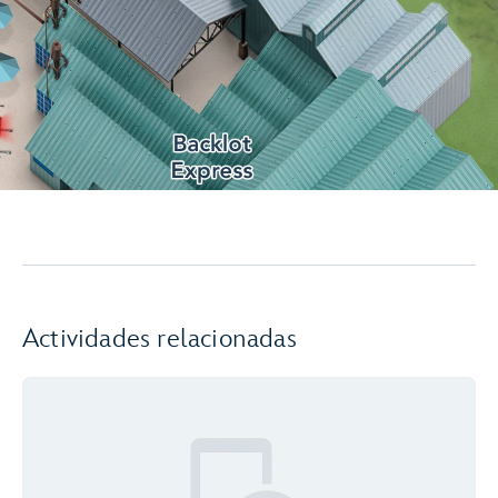
Actividades relacionadas