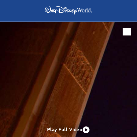
Play Full Video