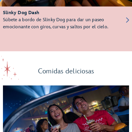
Slinky Dog Dash
Súbete a bordo de Slinky Dog para dar un paseo
emocionante con giros, curvas y saltos por el cielo.
Comidas deliciosas