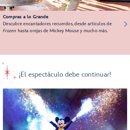
Compras a lo Grande
Descubre encantadores recuerdos, desde artículos de
Frozen
hasta orejas de Mickey Mouse y mucho más.
¡El espectáculo debe continuar!