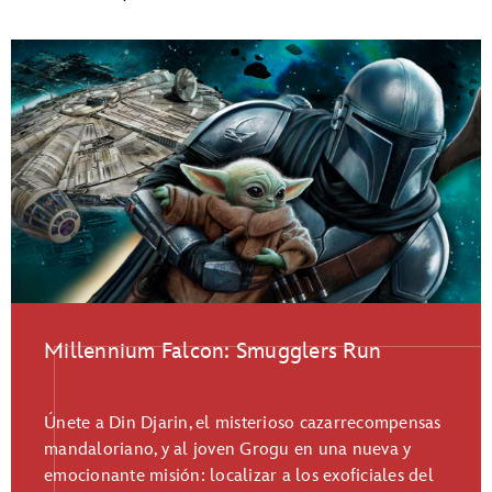
Millennium Falcon: Smugglers Run
Únete a Din Djarin, el misterioso cazarrecompensas
mandaloriano, y al joven Grogu en una nueva y
emocionante misión: localizar a los exoficiales del