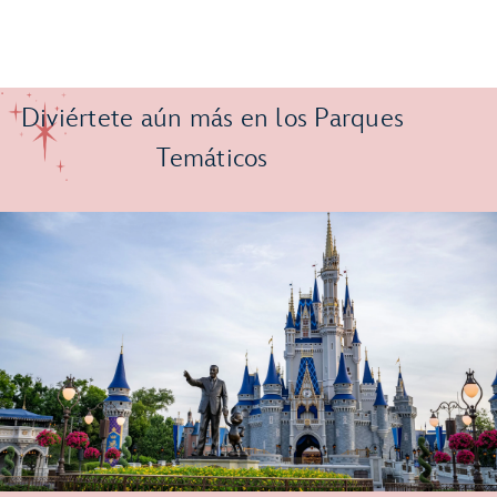
Diviértete aún más en los Parques
Temáticos