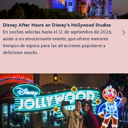
Disney After Hours en Disney's Hollywood Studios
En noches selectas hasta el 12 de septiembre de 2026,
asiste a un emocionante evento, que ofrece menores
tiempos de espera para las atracciones populares y
deliciosos snacks.