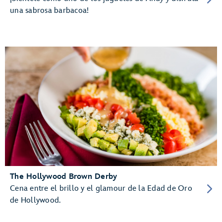
una sabrosa barbacoa!
The Hollywood Brown Derby
Cena entre el brillo y el glamour de la Edad de Oro
de Hollywood.