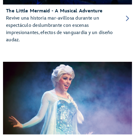
The Little Mermaid - A Musical Adventure
Revive una historia mar-avillosa durante un
espectáculo deslumbrante con escenas
impresionantes, efectos de vanguardia y un diseño
audaz.