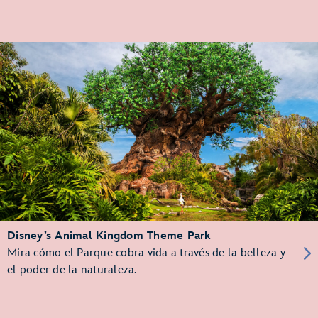
Disney’s Animal Kingdom Theme Park
Mira cómo el Parque cobra vida a través de la belleza y
el poder de la naturaleza.