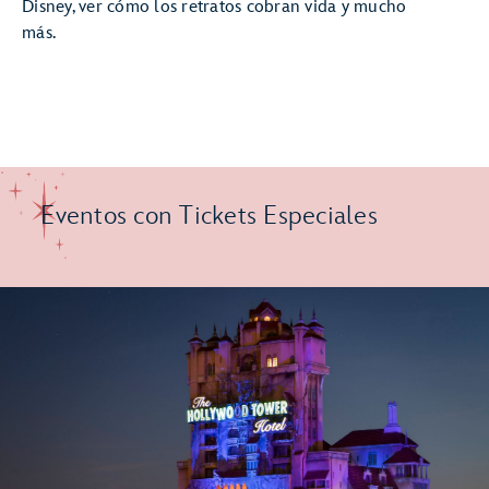
Disney, ver cómo los retratos cobran vida y mucho
más.
Eventos con Tickets Especiales