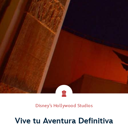
Disney’s Hollywood Studios
Vive tu Aventura Definitiva