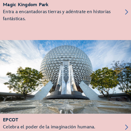
Magic Kingdom Park
Entra a encantadoras tierras y adéntrate en historias
fantásticas.
EPCOT
Celebra el poder de la imaginación humana.