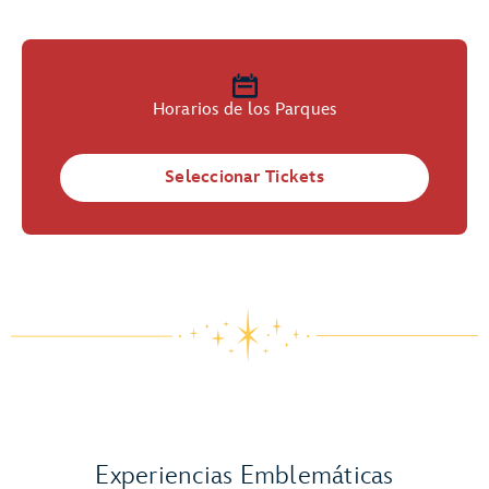
Horarios de los Parques
Seleccionar Tickets
Experiencias Emblemáticas