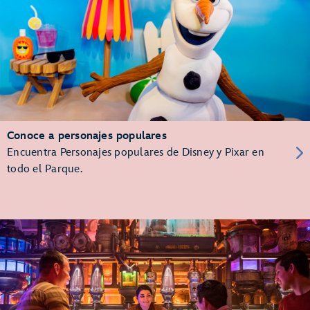
Conoce a personajes populares
Encuentra Personajes populares de Disney y Pixar en
todo el Parque.