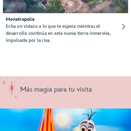
Monstropolis
Echa un vistazo a lo que te espera mientras el
desarrollo continúa en esta nueva tierra inmersiva,
impulsada por la risa.
Más magia para tu visita