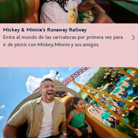
Mickey & Minnie’s Runaway Railway
Entra al mundo de las caricaturas por primera vez para
ir de pícnic con Mickey, Minnie y sus amigos.