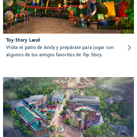
Toy Story Land
Visita el patio de Andy y prepárate para jugar con
algunos de tus amigos favoritos de
Toy Story
.