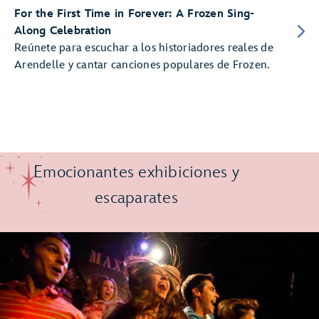
For the First Time in Forever: A Frozen Sing-
Along Celebration
Reúnete para escuchar a los historiadores reales de
Arendelle y cantar canciones populares de Frozen.
Emocionantes exhibiciones y
escaparates