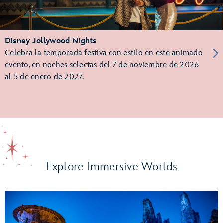
Disney Jollywood Nights
Celebra la temporada festiva con estilo en este animado
evento, en noches selectas del 7 de noviembre de 2026
al 5 de enero de 2027.
Explore Immersive Worlds