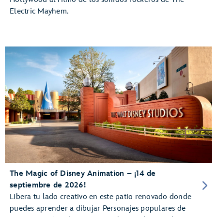
Electric Mayhem.
The Magic of Disney Animation – ¡14 de
septiembre de 2026!
Libera tu lado creativo en este patio renovado donde
puedes aprender a dibujar Personajes populares de