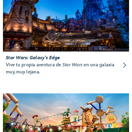
Star Wars: Galaxy’s Edge
Vive tu propia aventura de
Star Wars
en una galaxia
muy, muy lejana.