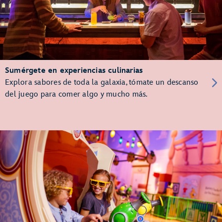
Sumérgete en experiencias culinarias
Explora sabores de toda la galaxia, tómate un descanso
del juego para comer algo y mucho más.