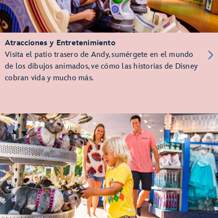
Atracciones y Entretenimiento
Visita el patio trasero de Andy, sumérgete en el mundo
de los dibujos animados, ve cómo las historias de Disney
cobran vida y mucho más.