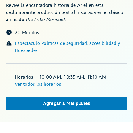
Revive la encantadora historia de Ariel en esta
deslumbrante producción teatral inspirada en el clásico
animado
The Little Mermaid
.
20 Minutos
Espectáculo Políticas de seguridad, accesibilidad y
Huéspedes
Horarios
–
10:00 AM
,
10:35 AM
,
11:10 AM
Ver todos los horarios
Agregar a Mis planes