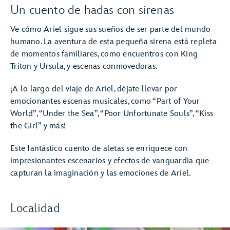
Un cuento de hadas con sirenas
Ve cómo Ariel sigue sus sueños de ser parte del mundo
humano. La aventura de esta pequeña sirena está repleta
de momentos familiares, como encuentros con King
Triton y Ursula, y escenas conmovedoras.
¡A lo largo del viaje de Ariel, déjate llevar por
emocionantes escenas musicales, como “Part of Your
World”, “Under the Sea”, “Poor Unfortunate Souls”, “Kiss
the Girl” y más!
Este fantástico cuento de aletas se enriquece con
impresionantes escenarios y efectos de vanguardia que
capturan la imaginación y las emociones de Ariel.
Localidad