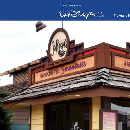
Visita Disney.com
Tickets y 