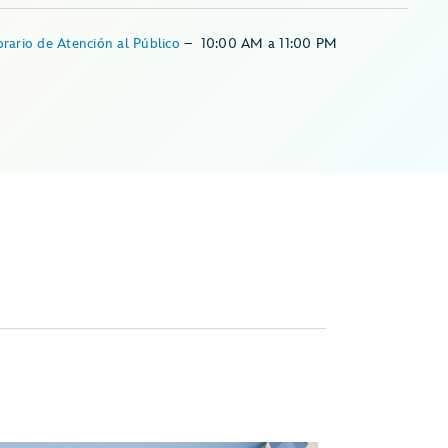
rario de Atención al Público
–
10:00 AM
a
11:00 PM