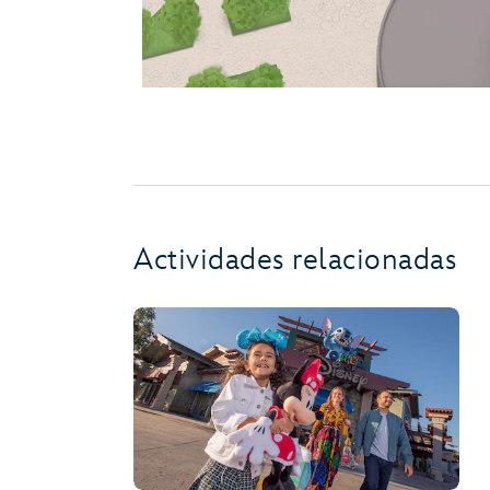
Actividades relacionadas