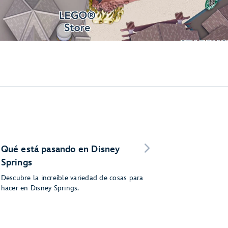
Qué está pasando en Disney
Springs
Descubre la increíble variedad de cosas para
hacer en Disney Springs.