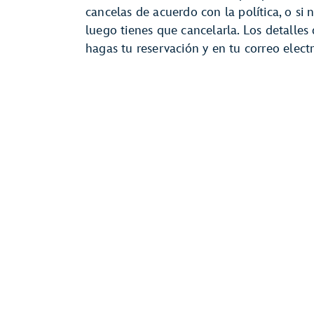
cancelas de acuerdo con la política, o si 
luego tienes que cancelarla. Los detalles
hagas tu reservación y en tu correo elec