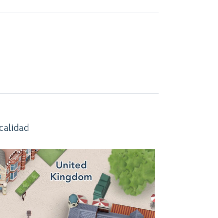
calidad