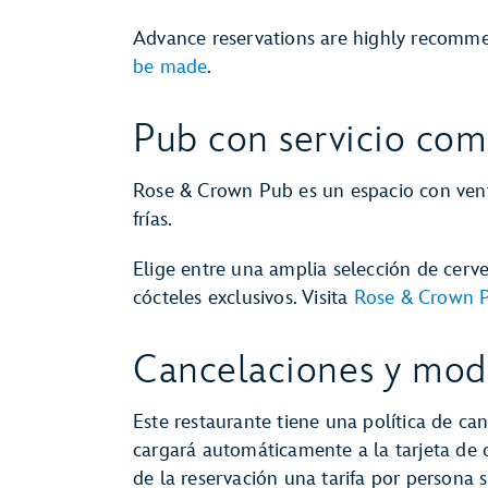
Advance reservations are highly recomm
be made
.
Pub con servicio com
Rose & Crown Pub es un espacio con vent
frías.
Elige entre una amplia selección de cervez
cócteles exclusivos. Visita
Rose & Crown 
Cancelaciones y modi
Este restaurante tiene una política de can
cargará automáticamente a la tarjeta de
de la reservación una tarifa por persona s