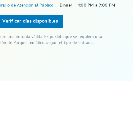
rario de Atención al Público
–
Dinner – 4:00 PM a 9:00 PM
Verificar días disponibles
iere una entrada válida. Es posible que se requiera una
ción de Parque Temático, según el tipo de entrada.