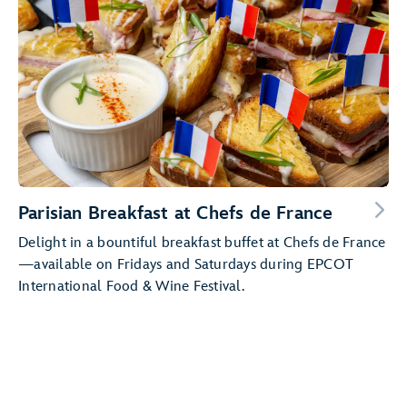
Parisian Breakfast at Chefs de France
Delight in a bountiful breakfast buffet at Chefs de France
—available on Fridays and Saturdays during EPCOT
International Food & Wine Festival.