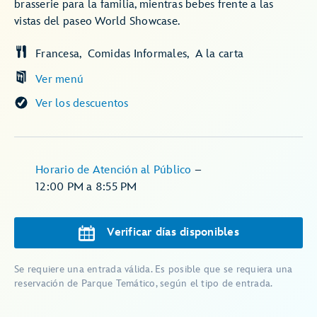
brasserie para la familia, mientras bebes frente a las
vistas del paseo World Showcase.
Francesa
Comidas Informales
A la carta
Ver menú
Ver los descuentos
Horario de Atención al Público
–
12:00 PM
a
8:55 PM
Verificar días disponibles
Se requiere una entrada válida. Es posible que se requiera una
reservación de Parque Temático, según el tipo de entrada.