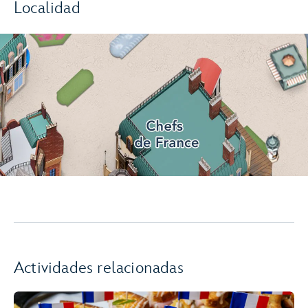
Localidad
Actividades relacionadas