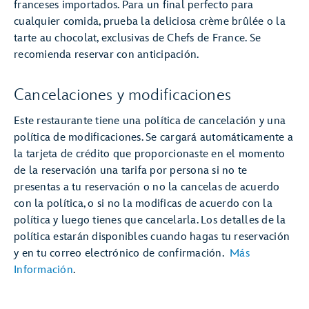
franceses importados. Para un final perfecto para
cualquier comida, prueba la deliciosa crème brûlée o la
tarte au chocolat, exclusivas de Chefs de France. Se
recomienda reservar con anticipación.
Cancelaciones y modificaciones
Este restaurante tiene una política de cancelación y una
política de modificaciones. Se cargará automáticamente a
la tarjeta de crédito que proporcionaste en el momento
de la reservación una tarifa por persona si no te
presentas a tu reservación o no la cancelas de acuerdo
con la política, o si no la modificas de acuerdo con la
política y luego tienes que cancelarla. Los detalles de la
política estarán disponibles cuando hagas tu reservación
y en tu correo electrónico de confirmación.
Más
Información
.