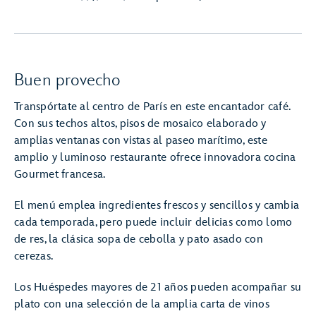
Buen provecho
Transpórtate al centro de París en este encantador café.
Con sus techos altos, pisos de mosaico elaborado y
amplias ventanas con vistas al paseo marítimo, este
amplio y luminoso restaurante ofrece innovadora cocina
Gourmet francesa.
El menú emplea ingredientes frescos y sencillos y cambia
cada temporada, pero puede incluir delicias como lomo
de res, la clásica sopa de cebolla y pato asado con
cerezas.
Los Huéspedes mayores de 21 años pueden acompañar su
plato con una selección de la amplia carta de vinos