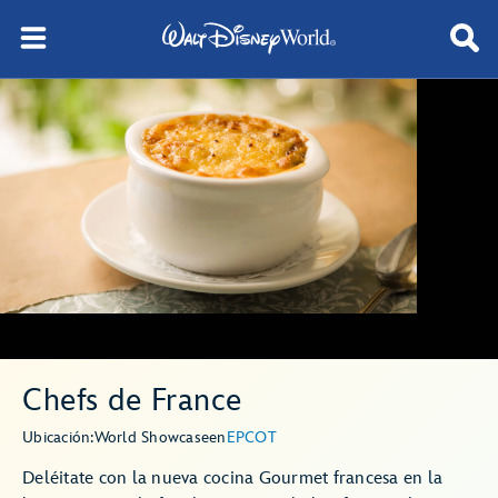
Chefs de France
Ubicación:
World Showcase
en
EPCOT
Deléitate con la nueva cocina Gourmet francesa en la