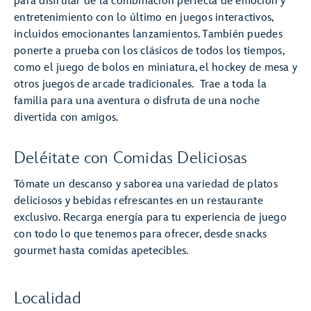
para disfrutar de la combinación perfecta de emoción y
entretenimiento con lo último en juegos interactivos,
incluidos emocionantes lanzamientos. También puedes
ponerte a prueba con los clásicos de todos los tiempos,
como el juego de bolos en miniatura, el hockey de mesa y
otros juegos de arcade tradicionales. Trae a toda la
familia para una aventura o disfruta de una noche
divertida con amigos.
Deléitate con Comidas Deliciosas
Tómate un descanso y saborea una variedad de platos
deliciosos y bebidas refrescantes en un restaurante
exclusivo. Recarga energía para tu experiencia de juego
con todo lo que tenemos para ofrecer, desde snacks
gourmet hasta comidas apetecibles.
Localidad