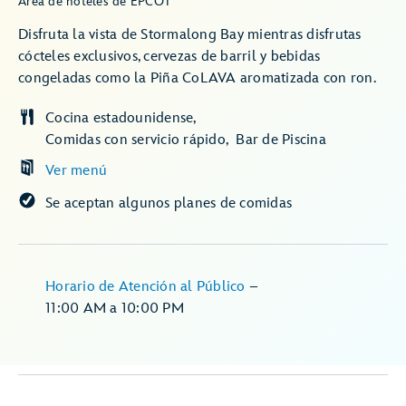
Área de hoteles de EPCOT
Disfruta la vista de Stormalong Bay mientras disfrutas
cócteles exclusivos, cervezas de barril y bebidas
congeladas como la Piña CoLAVA aromatizada con ron.
Cocina estadounidense
Comidas con servicio rápido
Bar de Piscina
Ver menú
Se aceptan algunos planes de comidas
Horario de Atención al Público
–
11:00 AM
a
10:00 PM