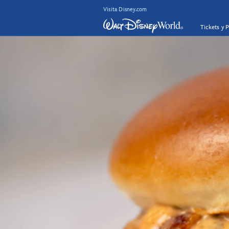
Visita Disney.com
Tickets y 