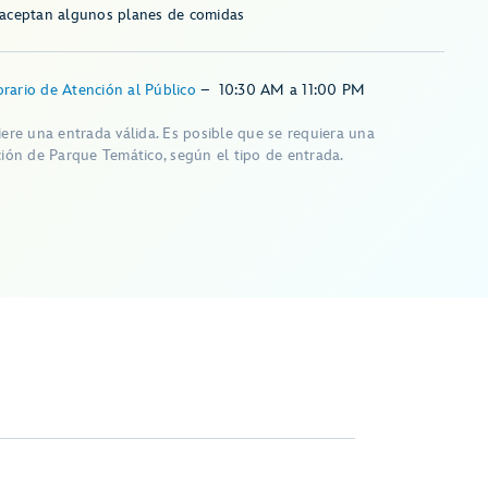
 aceptan algunos planes de comidas
rario de Atención al Público
–
10:30 AM
a
11:00 PM
iere una entrada válida. Es posible que se requiera una
ción de Parque Temático, según el tipo de entrada.