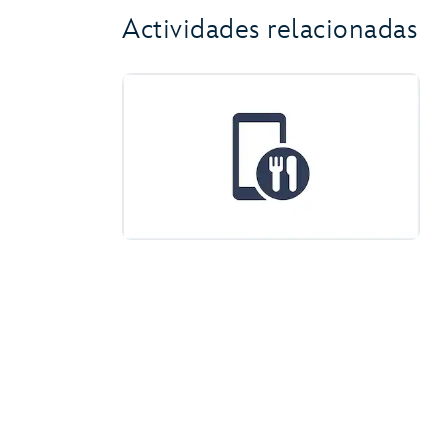
Actividades relacionadas