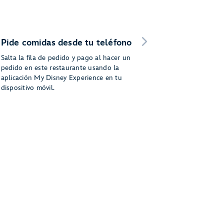
Pide comidas desde tu teléfono
Salta la fila de pedido y pago al hacer un
pedido en este restaurante usando la
aplicación My Disney Experience en tu
dispositivo móvil.