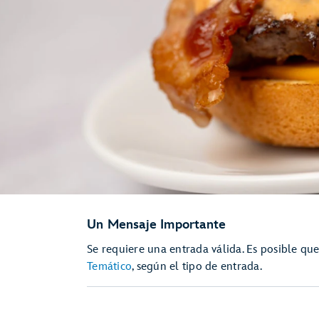
Un Mensaje Importante
Se requiere una entrada válida. Es posible qu
Temático
, según el tipo de entrada.