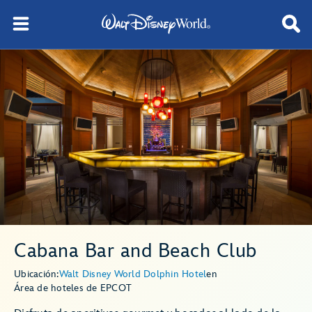
Cabana Bar and Beach Club
Ubicación:
Walt Disney World Dolphin Hotel
en
Área de hoteles de EPCOT