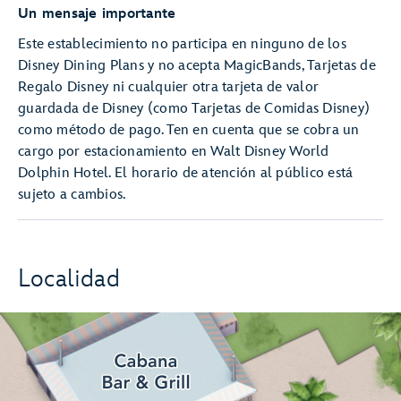
Un mensaje importante
Este establecimiento no participa en ninguno de los
Disney Dining Plans y no acepta MagicBands, Tarjetas de
Regalo Disney ni cualquier otra tarjeta de valor
guardada de Disney (como Tarjetas de Comidas Disney)
como método de pago. Ten en cuenta que se cobra un
cargo por estacionamiento en Walt Disney World
Dolphin Hotel. El horario de atención al público está
sujeto a cambios.
Localidad