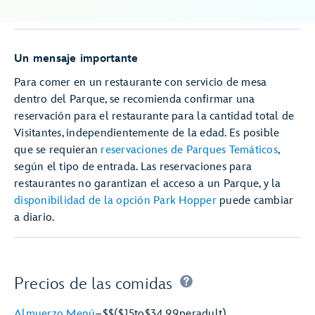
Un mensaje importante
Para comer en un restaurante con servicio de mesa
dentro del Parque, se recomienda confirmar una
reservación para el restaurante para la cantidad total de
Visitantes, independientemente de la edad. Es posible
que se requieran
reservaciones de Parques Temáticos
,
según el tipo de entrada. Las reservaciones para
restaurantes no garantizan el acceso a un Parque, y la
disponibilidad de la opción Park Hopper
puede cambiar
a diario.
Precios de las comidas
Almuerzo Menú
–
$$
($15
to
$34.99
per
adult)