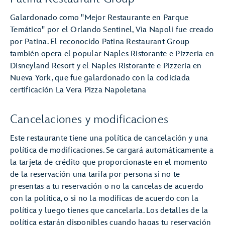
Galardonado como "Mejor Restaurante en Parque
Temático" por el Orlando Sentinel, Via Napoli fue creado
por Patina. El reconocido Patina Restaurant Group
también opera el popular Naples Ristorante e Pizzeria en
Disneyland Resort y el Naples Ristorante e Pizzeria en
Nueva York, que fue galardonado con la codiciada
certificación La Vera Pizza Napoletana
Cancelaciones y modificaciones
Este restaurante tiene una política de cancelación y una
política de modificaciones. Se cargará automáticamente a
la tarjeta de crédito que proporcionaste en el momento
de la reservación una tarifa por persona si no te
presentas a tu reservación o no la cancelas de acuerdo
con la política, o si no la modificas de acuerdo con la
política y luego tienes que cancelarla. Los detalles de la
política estarán disponibles cuando hagas tu reservación