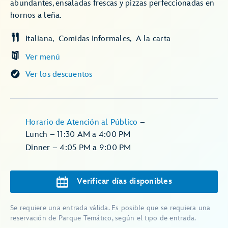
abundantes, ensaladas frescas y pizzas perfeccionadas en
hornos a leña.
Italiana
Comidas Informales
A la carta
Ver menú
Ver los descuentos
Horario de Atención al Público
–
Lunch – 11:30 AM a 4:00 PM
Dinner – 4:05 PM a 9:00 PM
Verificar días disponibles
Se requiere una entrada válida. Es posible que se requiera una
reservación de Parque Temático, según el tipo de entrada.