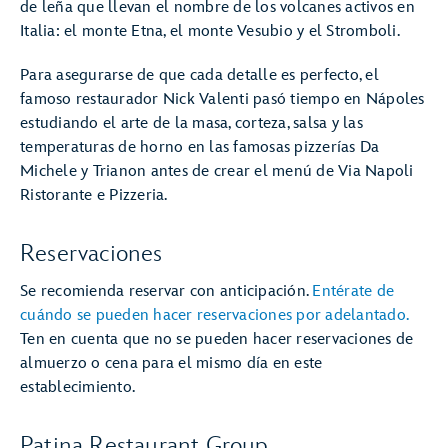
de leña que llevan el nombre de los volcanes activos en
Italia: el monte Etna, el monte Vesubio y el Stromboli.
Para asegurarse de que cada detalle es perfecto, el
famoso restaurador Nick Valenti pasó tiempo en Nápoles
estudiando el arte de la masa, corteza, salsa y las
temperaturas de horno en las famosas pizzerías Da
Michele y Trianon antes de crear el menú de Via Napoli
Ristorante e Pizzeria.
Reservaciones
Se recomienda reservar con anticipación.
Entérate de
cuándo se pueden hacer reservaciones por adelantado.
Ten en cuenta que no se pueden hacer reservaciones de
almuerzo o cena para el mismo día en este
establecimiento.
Patina Restaurant Group