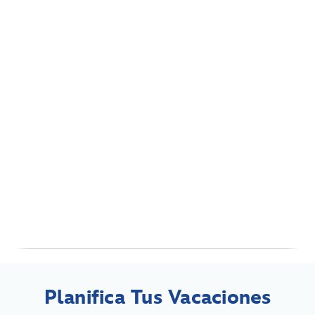
Planifica Tus Vacaciones