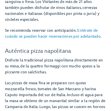
sanguina o fresa. Los Visitantes de más de 21 años
también pueden disfrutar de vinos italianos, cervezas
nacionales e italianas (disponibles por pinta o jarra) y
cócteles especiales.
Se recomienda reservar con anticipación.
Entérate de
cuándo se pueden hacer reservaciones por adelantado.
Auténtica pizza napolitana
Disfrute la tradicional pizza napolitana directamente en
su mesa, de la quattro formaggi con mucho queso a la
piccante con salchichas.
Las pizzas de masa fina se preparan con queso
mozzarella fresco, tomates de San Marzano y harina
Caputo importada del sur de Italia. Incluso el agua para
la masa se obtiene de un manantial similar a la región de
Campania de Italia. Luego, las pizzas se cuecen en hornos