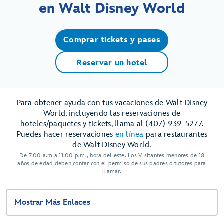
en Walt Disney World
Comprar tickets y pases
Reservar un hotel
Para obtener ayuda con tus vacaciones de Walt Disney
World, incluyendo las reservaciones de
hoteles/paquetes y tickets, llama al (407) 939-5277.
Puedes hacer reservaciones
en línea
para restaurantes
de Walt Disney World.
De 7:00 a.m a 11:00 p.m., hora del este. Los Visitantes menores de 18
años de edad deben contar con el permiso de sus padres o tutores para
llamar.
Mostrar Más Enlaces