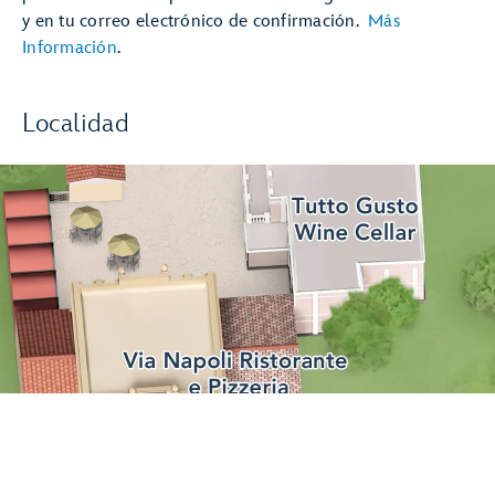
y en tu correo electrónico de confirmación.
Más
Información
.
Localidad