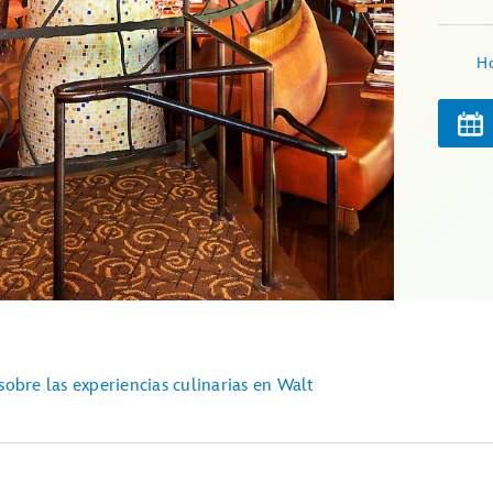
Ho
obre las experiencias culinarias en Walt