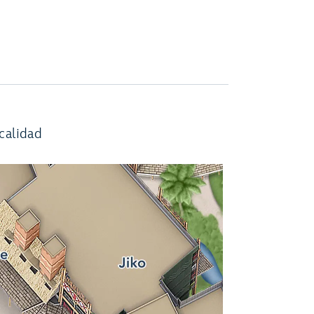
calidad