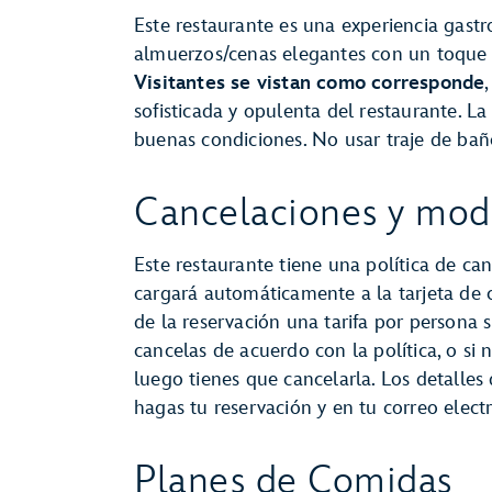
Este restaurante es una experiencia gast
almuerzos/cenas elegantes con un toque
Visitantes se vistan como corresponde
sofisticada y opulenta del restaurante. L
buenas condiciones. No usar traje de bañ
Cancelaciones y modi
Este restaurante tiene una política de can
cargará automáticamente a la tarjeta de
de la reservación una tarifa por persona s
cancelas de acuerdo con la política, o si 
luego tienes que cancelarla. Los detalles
hagas tu reservación y en tu correo elec
Planes de Comidas