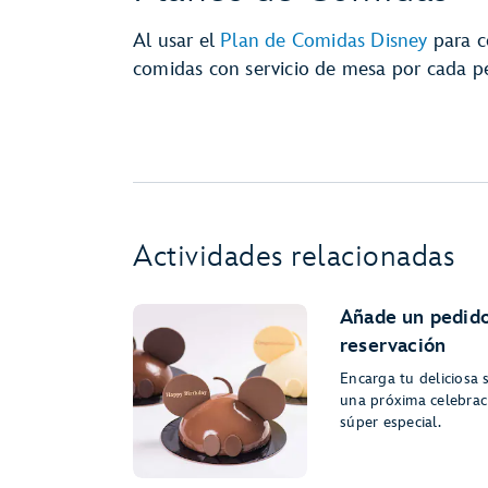
Al usar el
Plan de Comidas Disney
para c
comidas con servicio de mesa por cada 
Actividades relacionadas
Añade un pedido
reservación
Encarga tu deliciosa 
una próxima celebrac
súper especial.