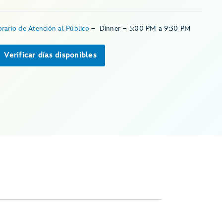
rario de Atención al Público
–
Dinner – 5:00 PM a 9:30 PM
Verificar días disponibles