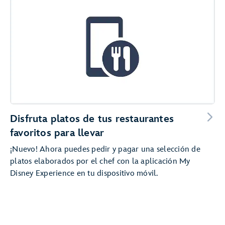
Disfruta platos de tus restaurantes
favoritos para llevar
¡Nuevo! Ahora puedes pedir y pagar una selección de
platos elaborados por el chef con la aplicación My
Disney Experience en tu dispositivo móvil.