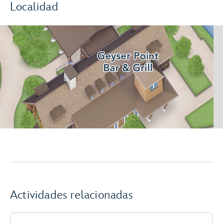
Localidad
Actividades relacionadas