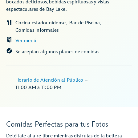
bocados deliciosos, bebidas espirituosas y vistas
espectaculares de Bay Lake.
Cocina estadounidense
Bar de Piscina
Comidas Informales
Ver menú
Se aceptan algunos planes de comidas
Horario de Atención al Público
–
11:00 AM
a
11:00 PM
Comidas Perfectas para tus Fotos
Deléitate al aire libre mientras disfrutas de la belleza