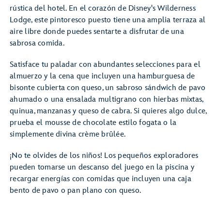
rústica del hotel. En el corazón de Disney's Wilderness
Lodge, este pintoresco puesto tiene una amplia terraza al
aire libre donde puedes sentarte a disfrutar de una
sabrosa comida.
Satisface tu paladar con abundantes selecciones para el
almuerzo y la cena que incluyen una hamburguesa de
bisonte cubierta con queso, un sabroso sándwich de pavo
ahumado o una ensalada multigrano con hierbas mixtas,
quinua, manzanas y queso de cabra. Si quieres algo dulce,
prueba el mousse de chocolate estilo fogata o la
simplemente divina crème brûlée.
¡No te olvides de los niños! Los pequeños exploradores
pueden tomarse un descanso del juego en la piscina y
recargar energías con comidas que incluyen una caja
bento de pavo o pan plano con queso.