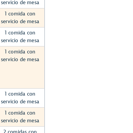
servicio de mesa
1 comida con
servicio de mesa
1 comida con
servicio de mesa
1 comida con
servicio de mesa
1 comida con
servicio de mesa
1 comida con
servicio de mesa
2 comidas con