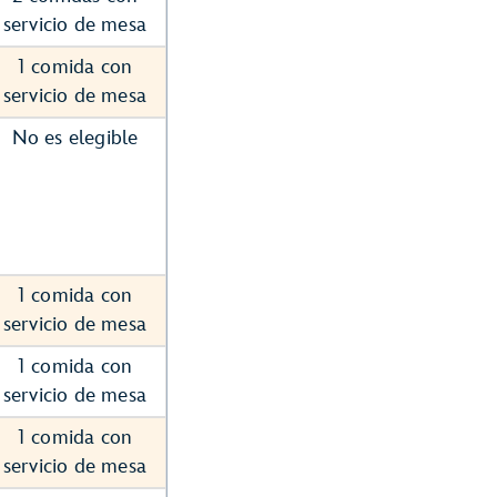
servicio de mesa
1 comida con
servicio de mesa
No es elegible
1 comida con
servicio de mesa
1 comida con
servicio de mesa
1 comida con
servicio de mesa