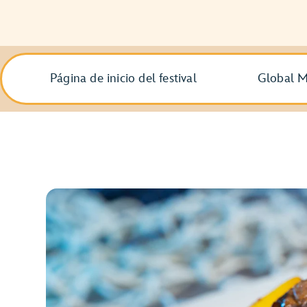
Página de inicio del festival
Global M