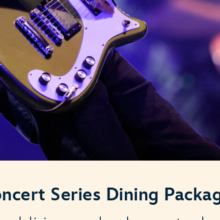
ncert Series Dining Packa