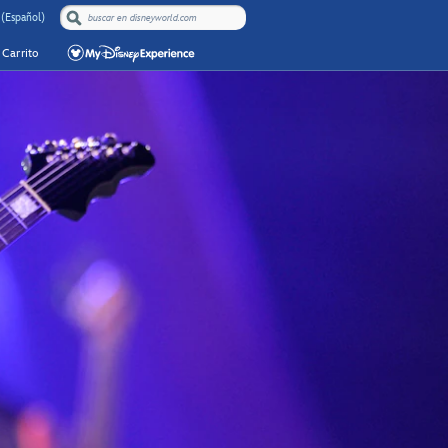
 (Español)
Carrito