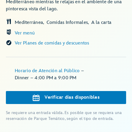
Mediterráneo mientras te relajas en el ambiente de una
pintoresca vista del lago.
Mediterránea
Comidas Informales
A la carta
Ver menú
Ver Planes de comidas y descuentos
Horario de Atención al Público
–
Dinner – 4:00 PM a 9:00 PM
Verificar días disponibles
Se requiere una entrada válida. Es posible que se requiera una
reservación de Parque Temático, según el tipo de entrada.