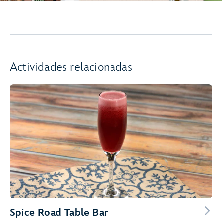
Actividades relacionadas
Spice Road Table Bar