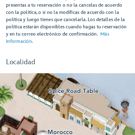
presentas a tu reservación o no la cancelas de acuerdo
con la política, o si no la modificas de acuerdo con la
política y luego tienes que cancelarla. Los detalles de la
política estarán disponibles cuando hagas tu reservación
y en tu correo electrónico de confirmación.
Más
Información
.
Localidad