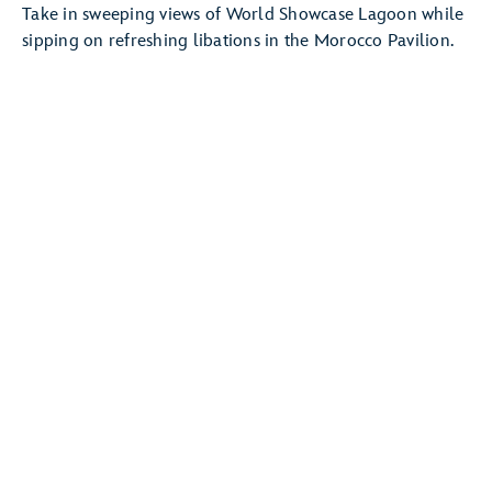
Take in sweeping views of World Showcase Lagoon while
sipping on refreshing libations in the Morocco Pavilion.