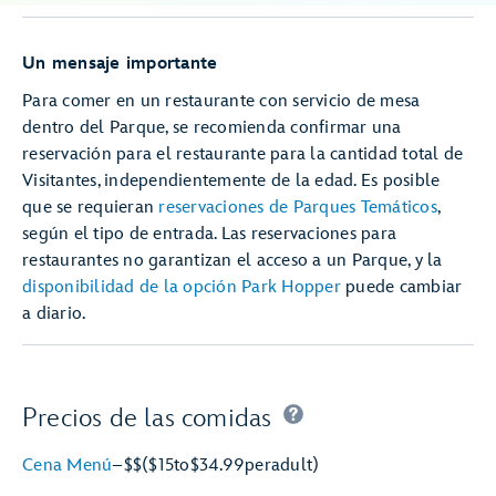
Un mensaje importante
Para comer en un restaurante con servicio de mesa
dentro del Parque, se recomienda confirmar una
reservación para el restaurante para la cantidad total de
Visitantes, independientemente de la edad. Es posible
que se requieran
reservaciones de Parques Temáticos
,
según el tipo de entrada. Las reservaciones para
restaurantes no garantizan el acceso a un Parque, y la
disponibilidad de la opción Park Hopper
puede cambiar
a diario.
Precios de las comidas
Cena Menú
–
$$
($15
to
$34.99
per
adult)