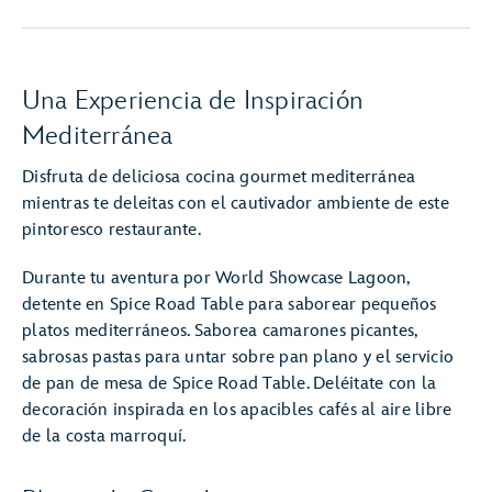
Una Experiencia de Inspiración
Mediterránea
Disfruta de deliciosa cocina gourmet mediterránea
mientras te deleitas con el cautivador ambiente de este
pintoresco restaurante.
Durante tu aventura por World Showcase Lagoon,
detente en Spice Road Table para saborear pequeños
platos mediterráneos. Saborea camarones picantes,
sabrosas pastas para untar sobre pan plano y el servicio
de pan de mesa de Spice Road Table. Deléitate con la
decoración inspirada en los apacibles cafés al aire libre
de la costa marroquí.