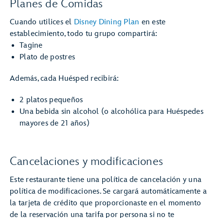
Planes de Comidas
Cuando utilices el
Disney Dining Plan
en este
establecimiento, todo tu grupo compartirá:
Tagine
Plato de postres
Además, cada Huésped recibirá:
2 platos pequeños
Una bebida sin alcohol (o alcohólica para Huéspedes
mayores de 21 años)
Cancelaciones y modificaciones
Este restaurante tiene una política de cancelación y una
política de modificaciones. Se cargará automáticamente a
la tarjeta de crédito que proporcionaste en el momento
de la reservación una tarifa por persona si no te