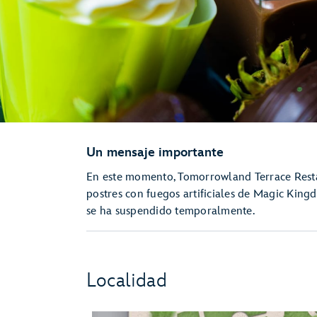
Un mensaje importante
En este momento, Tomorrowland Terrace Restaur
postres con fuegos artificiales de Magic Kingd
se ha suspendido temporalmente.
Localidad