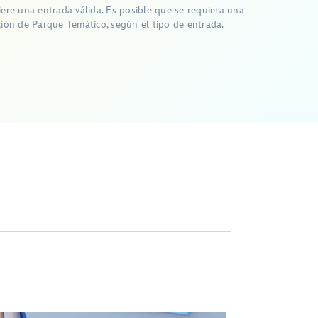
iere una entrada válida. Es posible que se requiera una
ción de Parque Temático, según el tipo de entrada.