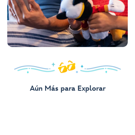
Aún Más para Explorar