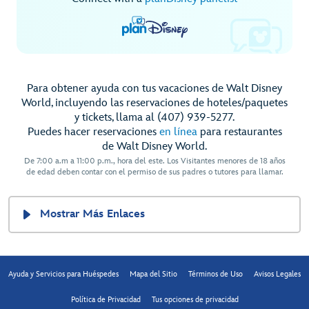
Para obtener ayuda con tus vacaciones de Walt Disney
World, incluyendo las reservaciones de hoteles/paquetes
y tickets, llama al (407) 939-5277.
Puedes hacer reservaciones
en línea
para restaurantes
de Walt Disney World.
De 7:00 a.m a 11:00 p.m., hora del este. Los Visitantes menores de 18 años
de edad deben contar con el permiso de sus padres o tutores para llamar.
Mostrar Más Enlaces
Ayuda y Servicios para Huéspedes
Mapa del Sitio
Términos de Uso
Avisos Legales
Política de Privacidad
Tus opciones de privacidad