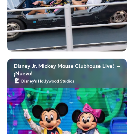
Disney Jr. Mickey Mouse Clubhouse Live! –
¡Nuevo!
Disney's Hollywood Studios