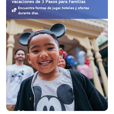
vacaciones de 3 Pasos para Familias
Encuentra formas de jugar, hoteles y ofertas
durante días.