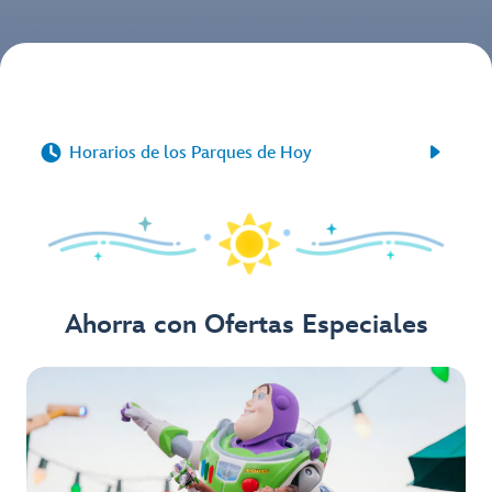


Horarios de los Parques de Hoy
Ahorra con Ofertas Especiales