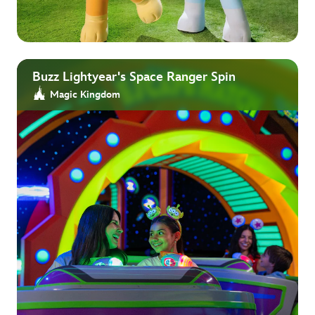
Buzz Lightyear's Space Ranger Spin
Magic Kingdom