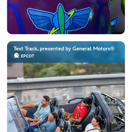
Test Track, presented by General Motors®
EPCOT