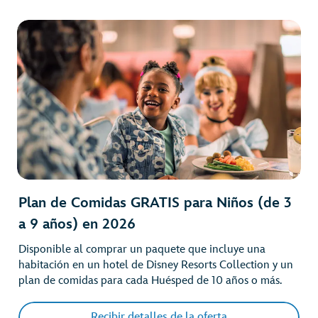
Plan de Comidas GRATIS para Niños (de 3
a 9 años) en 2026
Disponible al comprar un paquete que incluye una
habitación en un hotel de Disney Resorts Collection y un
plan de comidas para cada Huésped de 10 años o más.
Recibir detalles de la oferta