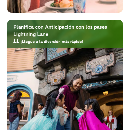
Planifica con Anticipación con los pases
Lightning Lane
¡Llegue a la diversión más rápido!