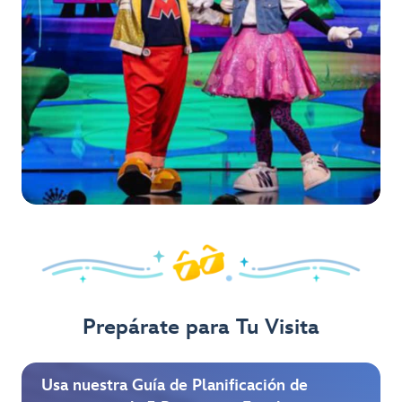
Prepárate para Tu Visita
Usa nuestra Guía de Planificación de