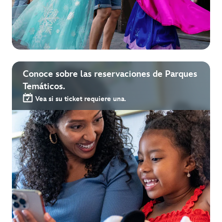
Conoce sobre las reservaciones de Parques
Temáticos.
Vea si su ticket requiere una.