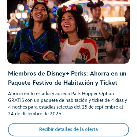
Miembros de Disney+ Perks: Ahorra en un
Paquete Festivo de Habitación y Ticket
Ahorra en tu estadía y agrega Park Hopper Option
GRATIS con un paquete de habitación y ticket de 4 días y
4 noches para estadías selectas del 25 de septiembre al
24 de diciembre de 2026.
Recibir detalles de la oferta