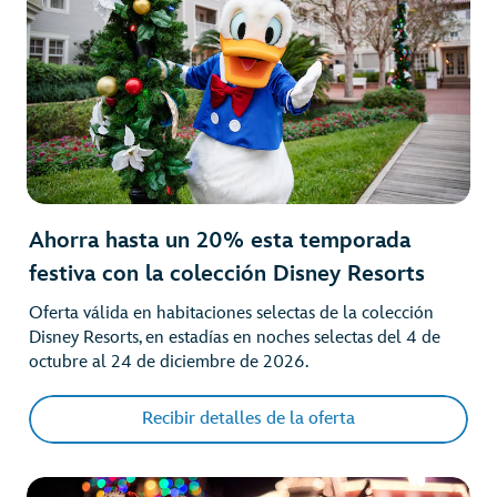
Ahorra hasta un 20% esta temporada
festiva con la colección Disney Resorts
Oferta válida en habitaciones selectas de la colección
Disney Resorts, en estadías en noches selectas del 4 de
octubre al 24 de diciembre de 2026.
Recibir detalles de la oferta