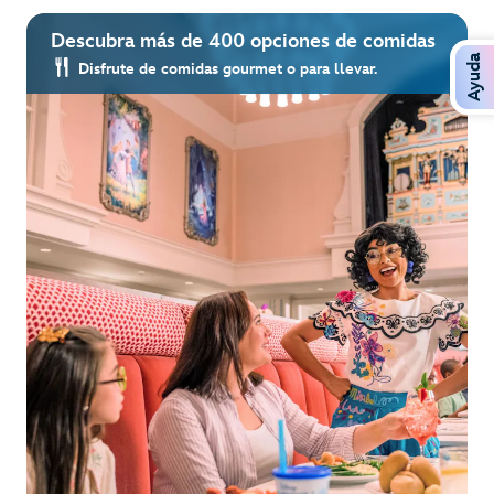
Descubra más de 400 opciones de comidas
Ayuda
Disfrute de comidas gourmet o para llevar.