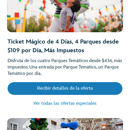
Ticket Mágico de 4 Días, 4 Parques desde
$109 por Día, Más Impuestos
Disfruta de los cuatro Parques Temáticos desde $436, más
impuestos. Una entrada por Parque Temático, un Parque
Temático por día.
Recibir detalles de la oferta
Ver todas las ofertas especiales