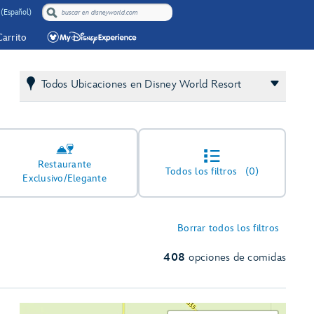
 (Español)
Carrito
Todos Ubicaciones en Disney World Resort
Restaurante
Todos los filtros
(0)
Exclusivo/Elegante
Borrar todos los filtros
408
opciones de comidas