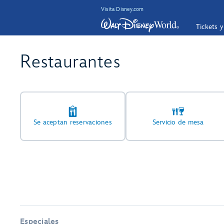
Visita Disney.com
Tickets 
Restaurantes
Se aceptan reservaciones
Servicio de mesa
Especiales