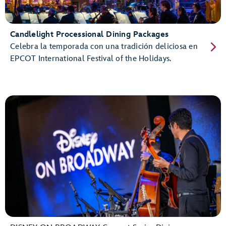
Candlelight Processional Dining Packages
Celebra la temporada con una tradición deliciosa en
EPCOT International Festival of the Holidays.