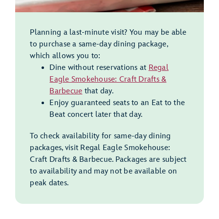
Planning a last-minute visit? You may be able
to purchase a same-day dining package,
which allows you to:
Dine without reservations at
Regal
Eagle Smokehouse: Craft Drafts &
Barbecue
that day.
Enjoy guaranteed seats to an Eat to the
Beat concert later that day.
To check availability for same-day dining
packages, visit Regal Eagle Smokehouse:
Craft Drafts & Barbecue. Packages are subject
to availability and may not be available on
peak dates.