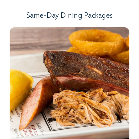
Same-Day Dining Packages