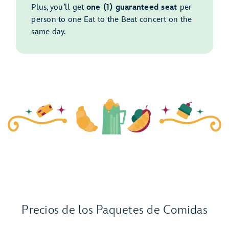
Plus, you’ll get
one (1) guaranteed seat
per
person to one Eat to the Beat concert on the
same day.
Precios de los Paquetes de Comidas