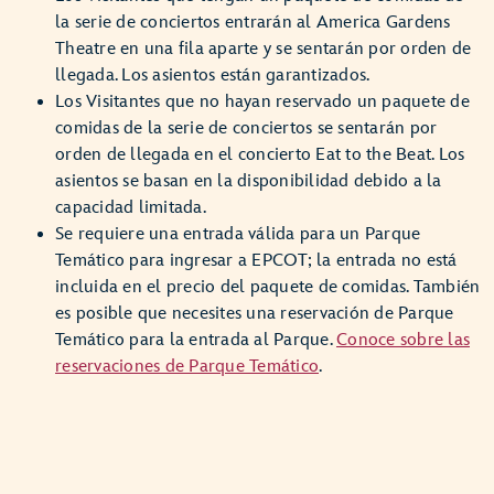
la serie de conciertos entrarán al America Gardens
Theatre en una fila aparte y se sentarán por orden de
llegada. Los asientos están garantizados.
Los Visitantes que no hayan reservado un paquete de
comidas de la serie de conciertos se sentarán por
orden de llegada en el concierto Eat to the Beat. Los
asientos se basan en la disponibilidad debido a la
capacidad limitada.
Se requiere una entrada válida para un Parque
Temático para ingresar a EPCOT; la entrada no está
incluida en el precio del paquete de comidas. También
es posible que necesites una reservación de Parque
Temático para la entrada al Parque.
Conoce sobre las
reservaciones de Parque Temático
.