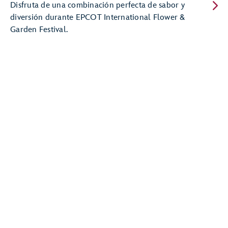
Disfruta de una combinación perfecta de sabor y
diversión durante EPCOT International Flower &
Garden Festival.