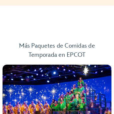
Más Paquetes de Comidas de
Temporada en EPCOT