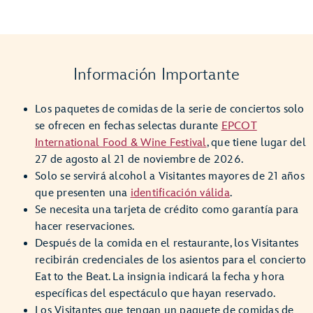
Información Importante
Los paquetes de comidas de la serie de conciertos solo
se ofrecen en fechas selectas durante
EPCOT
International Food & Wine Festival
, que tiene lugar del
27 de agosto al 21 de noviembre de 2026.
Solo se servirá alcohol a Visitantes mayores de 21 años
que presenten una
identificación válida
.
Se necesita una tarjeta de crédito como garantía para
hacer reservaciones.
Después de la comida en el restaurante, los Visitantes
recibirán credenciales de los asientos para el concierto
Eat to the Beat. La insignia indicará la fecha y hora
específicas del espectáculo que hayan reservado.
Los Visitantes que tengan un paquete de comidas de