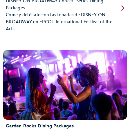
DISNEY ON BROADWAY Concert Series Dining
Packages
Come y deléitate con las tonadas de DISNEY ON
BROADWAY en EPCOT International Festival of the
Arts.
Garden Rocks Dining Packages