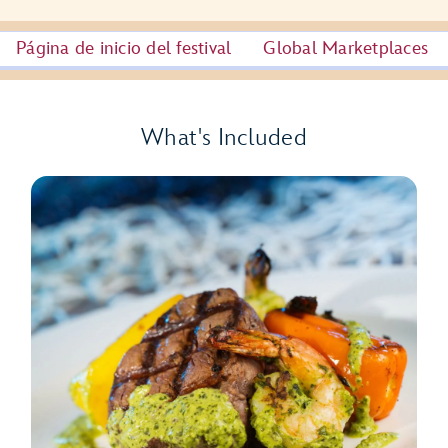
Página de inicio del festival
Global Marketplaces
What's Included