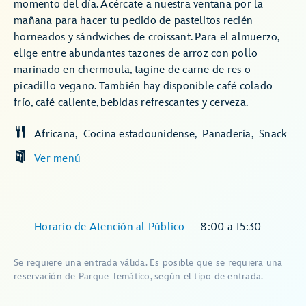
momento del día. Acércate a nuestra ventana por la
mañana para hacer tu pedido de pastelitos recién
horneados y sándwiches de croissant. Para el almuerzo,
elige entre abundantes tazones de arroz con pollo
marinado en chermoula, tagine de carne de res o
picadillo vegano. También hay disponible café colado
frío, café caliente, bebidas refrescantes y cerveza.
Africana
Cocina estadounidense
Panadería
Snack
Ver menú
Horario de Atención al Público
–
8:00
a
15:30
Se requiere una entrada válida. Es posible que se requiera una
reservación de Parque Temático, según el tipo de entrada.