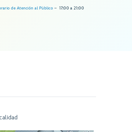
rario de Atención al Público
–
17:00
a
21:00
calidad