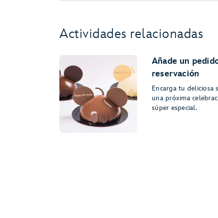
Actividades relacionadas
Añade un pedido
reservación
Encarga tu deliciosa 
una próxima celebrac
súper especial.