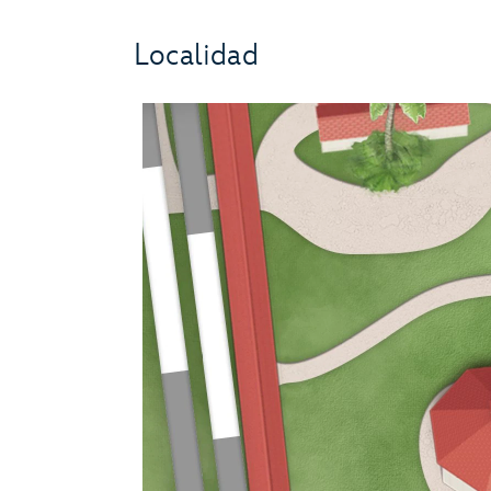
Localidad