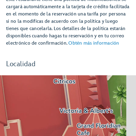
cargará automáticamente a la tarjeta de crédito facilitada
en el momento de la reservación una tarifa por persona
si no la modificas de acuerdo con la política y luego
tienes que cancelarla. Los detalles de la política estarán
disponibles cuando hagas tu reservación y en tu correo
electrónico de confirmación.
Obtén más información
Localidad