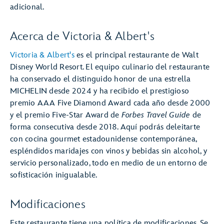
adicional.
Acerca de Victoria & Albert's
Victoria & Albert's
es el principal restaurante de Walt
Disney World Resort. El equipo culinario del restaurante
ha conservado el distinguido honor de una estrella
MICHELIN desde 2024 y ha recibido el prestigioso
premio AAA Five Diamond Award cada año desde 2000
y el premio Five-Star Award de
Forbes Travel Guide
de
forma consecutiva desde 2018. Aquí podrás deleitarte
con cocina gourmet estadounidense contemporánea,
espléndidos maridajes con vinos y bebidas sin alcohol, y
servicio personalizado, todo en medio de un entorno de
sofisticación inigualable.
Modificaciones
Este restaurante tiene una política de modificaciones. Se