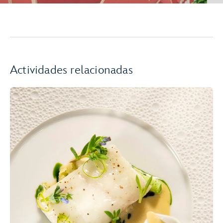
Actividades relacionadas