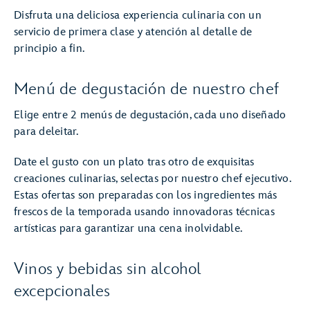
Disfruta una deliciosa experiencia culinaria con un
servicio de primera clase y atención al detalle de
principio a fin.
Menú de degustación de nuestro chef
Elige entre 2 menús de degustación, cada uno diseñado
para deleitar.
Date el gusto con un plato tras otro de exquisitas
creaciones culinarias, selectas por nuestro chef ejecutivo.
Estas ofertas son preparadas con los ingredientes más
frescos de la temporada usando innovadoras técnicas
artísticas para garantizar una cena inolvidable.
Vinos y bebidas sin alcohol
excepcionales