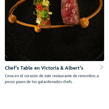
Chef's Table en Victoria & Albert's
Cena en el corazón de este restaurante de renombre, a
pocos pasos de los galardonados chefs.