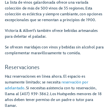
La lista de vinos galardonada ofrece una variada
colección de más de 500 vinos de 35 regiones. Esta
colección es ecléctica y siempre cambiante, con opciones
excepcionales que se remontan a principios de 1900.
Victoria & Albert’s también ofrece bebidas artesanales
para deleitar el paladar.
Se ofrecen maridajes con vinos y bebidas sin alcohol para
complementar maravillosamente tu comida.
Reservaciones
Haz reservaciones en línea ahora. El espacio es
sumamente limitado; se necesita
reservación por
adelantado
. Si necesitas asistencia con tu reservación,
llama al (407) 939-3862. Los Huéspedes menores de 18
años deben tener permiso de un padre o tutor para
llamar.