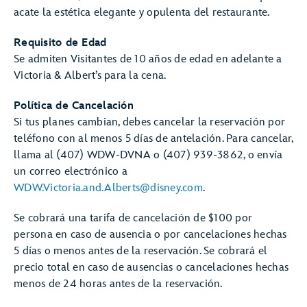
acate la estética elegante y opulenta del restaurante.
Requisito de Edad
Se admiten Visitantes de 10 años de edad en adelante a
Victoria & Albert’s para la cena.
Política de Cancelación
Si tus planes cambian, debes cancelar la reservación por
teléfono con al menos 5 días de antelación. Para cancelar,
llama al (407) WDW-DVNA o (407) 939-3862, o envía
un correo electrónico a
WDW.Victoria.and.Alberts@disney.com
.
Se cobrará una tarifa de cancelación de $100 por
persona en caso de ausencia o por cancelaciones hechas
5 días o menos antes de la reservación. Se cobrará el
precio total en caso de ausencias o cancelaciones hechas
menos de 24 horas antes de la reservación.