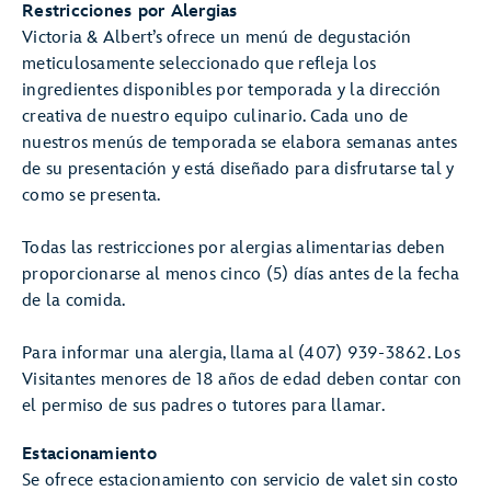
Restricciones por Alergias
Victoria & Albert’s ofrece un menú de degustación
meticulosamente seleccionado que refleja los
ingredientes disponibles por temporada y la dirección
creativa de nuestro equipo culinario. Cada uno de
nuestros menús de temporada se elabora semanas antes
de su presentación y está diseñado para disfrutarse tal y
como se presenta.
Todas las restricciones por alergias alimentarias deben
proporcionarse al menos cinco (5) días antes de la fecha
de la comida.
Para informar una alergia, llama al (407) 939-3862. Los
Visitantes menores de 18 años de edad deben contar con
el permiso de sus padres o tutores para llamar.
Estacionamiento
Se ofrece estacionamiento con servicio de valet sin costo