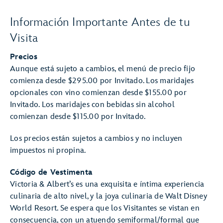
Información Importante Antes de tu
Visita
Precios
Aunque está sujeto a cambios, el menú de precio fijo
comienza desde $295.00 por Invitado. Los maridajes
opcionales con vino comienzan desde $155.00 por
Invitado. Los maridajes con bebidas sin alcohol
comienzan desde $115.00 por Invitado.
Los precios están sujetos a cambios y no incluyen
impuestos ni propina.
Código de Vestimenta
Victoria & Albert’s es una exquisita e íntima experiencia
culinaria de alto nivel, y la joya culinaria de Walt Disney
World Resort. Se espera que los Visitantes se vistan en
consecuencia, con un atuendo semiformal/formal que