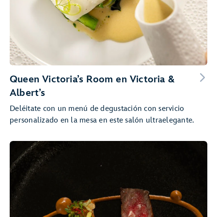
Queen Victoria’s Room en Victoria &
Albert’s
Deléitate con un menú de degustación con servicio
personalizado en la mesa en este salón ultraelegante.