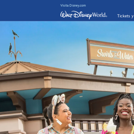
Visita Disney.com
Tickets 