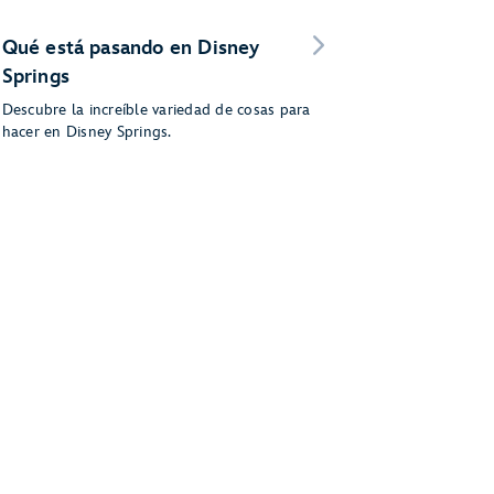
Qué está pasando en Disney
Springs
Descubre la increíble variedad de cosas para
hacer en Disney Springs.