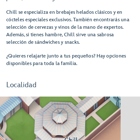
Chill se especializa en brebajes helados clásicos y en
cócteles especiales exclusivos. También encontrarás una
selección de cervezas y vinos de la mano de expertos.
Además, si tienes hambre, Chill sirve una sabrosa
selección de sándwiches y snacks.
¿Quieres relajarte junto a tus pequeños? Hay opciones
disponibles para toda la familia.
Localidad