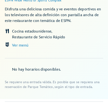
ESPN Wide World of Sports Complex
Disfruta una deliciosa comida y ve eventos deportivos en
los televisores de alta definición con pantalla ancha de
este restaurante con temática de ESPN.
Cocina estadounidense
Restaurante de Servicio Rápido
Ver menú
No hay horarios disponibles.
Se requiere una entrada válida. Es posible que se requiera una
reservación de Parque Temático, según el tipo de entrada.