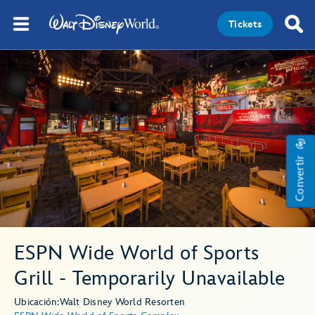
Tickets
Convertir
ESPN Wide World of Sports
Grill - Temporarily Unavailable
Ubicación:
Walt Disney World Resort
en