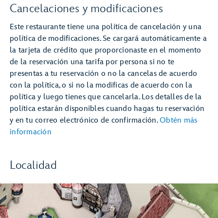
Cancelaciones y modificaciones
Este restaurante tiene una política de cancelación y una
política de modificaciones. Se cargará automáticamente a
la tarjeta de crédito que proporcionaste en el momento
de la reservación una tarifa por persona si no te
presentas a tu reservación o no la cancelas de acuerdo
con la política, o si no la modificas de acuerdo con la
política y luego tienes que cancelarla. Los detalles de la
política estarán disponibles cuando hagas tu reservación
y en tu correo electrónico de confirmación.
Obtén más
información
Localidad