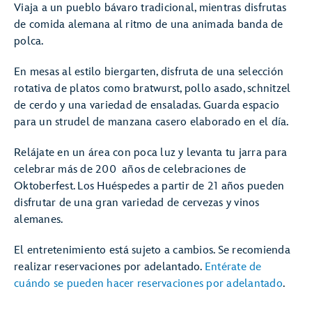
Viaja a un pueblo bávaro tradicional, mientras disfrutas
de comida alemana al ritmo de una animada banda de
polca.
En mesas al estilo biergarten, disfruta de una selección
rotativa de platos como bratwurst, pollo asado, schnitzel
de cerdo y una variedad de ensaladas. Guarda espacio
para un strudel de manzana casero elaborado en el día.
Relájate en un área con poca luz y levanta tu jarra para
celebrar más de 200 años de celebraciones de
Oktoberfest. Los Huéspedes a partir de 21 años pueden
disfrutar de una gran variedad de cervezas y vinos
alemanes.
El entretenimiento está sujeto a cambios. Se recomienda
realizar reservaciones por adelantado.
Entérate de
cuándo se pueden hacer reservaciones por adelantado
.