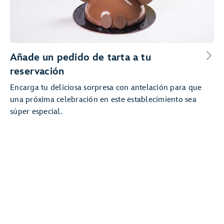
Añade un pedido de tarta a tu
reservación
Encarga tu deliciosa sorpresa con antelación para que
una próxima celebración en este establecimiento sea
súper especial.