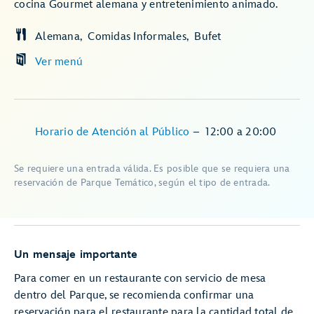
cocina Gourmet alemana y entretenimiento animado.
Alemana
Comidas Informales
Bufet
Ver menú
Horario de Atención al Público
–
12:00
a
20:00
Se requiere una entrada válida. Es posible que se requiera una
reservación de Parque Temático, según el tipo de entrada.
Un mensaje importante
Para comer en un restaurante con servicio de mesa
dentro del Parque, se recomienda confirmar una
reservación para el restaurante para la cantidad total de