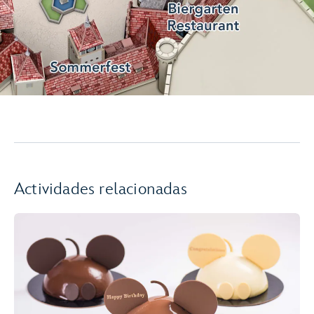
Actividades relacionadas