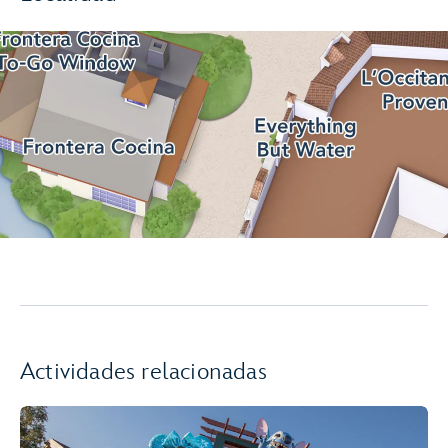
Actividades relacionadas