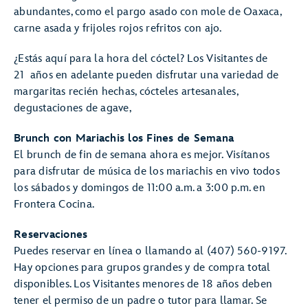
abundantes, como el pargo asado con mole de Oaxaca,
carne asada y frijoles rojos refritos con ajo.
¿Estás aquí para la hora del cóctel? Los Visitantes de
21 años en adelante pueden disfrutar una variedad de
margaritas recién hechas, cócteles artesanales,
degustaciones de agave,
Brunch con Mariachis los Fines de Semana
El brunch de fin de semana ahora es mejor. Visítanos
para disfrutar de música de los mariachis en vivo todos
los sábados y domingos de 11:00 a.m. a 3:00 p.m. en
Frontera Cocina.
Reservaciones
Puedes reservar en línea o llamando al (407) 560-9197.
Hay opciones para grupos grandes y de compra total
disponibles. Los Visitantes menores de 18 años deben
tener el permiso de un padre o tutor para llamar. Se