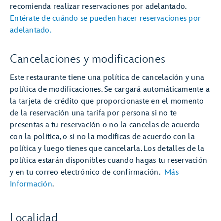
recomienda realizar reservaciones por adelantado.
Entérate de cuándo se pueden hacer reservaciones por
adelantado.
Cancelaciones y modificaciones
Este restaurante tiene una política de cancelación y una
política de modificaciones. Se cargará automáticamente a
la tarjeta de crédito que proporcionaste en el momento
de la reservación una tarifa por persona si no te
presentas a tu reservación o no la cancelas de acuerdo
con la política, o si no la modificas de acuerdo con la
política y luego tienes que cancelarla. Los detalles de la
política estarán disponibles cuando hagas tu reservación
y en tu correo electrónico de confirmación.
Más
Información
.
Localidad