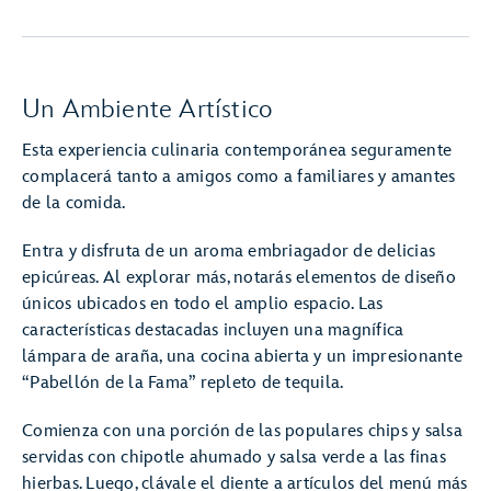
Un Ambiente Artístico
Esta experiencia culinaria contemporánea seguramente
complacerá tanto a amigos como a familiares y amantes
de la comida.
Entra y disfruta de un aroma embriagador de delicias
epicúreas. Al explorar más, notarás elementos de diseño
únicos ubicados en todo el amplio espacio. Las
características destacadas incluyen una magnífica
lámpara de araña, una cocina abierta y un impresionante
“Pabellón de la Fama” repleto de tequila.
Comienza con una porción de las populares chips y salsa
servidas con chipotle ahumado y salsa verde a las finas
hierbas. Luego, clávale el diente a artículos del menú más