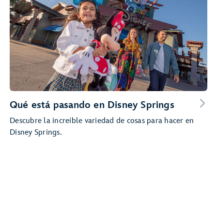
Qué está pasando en Disney Springs
Descubre la increíble variedad de cosas para hacer en
Disney Springs.