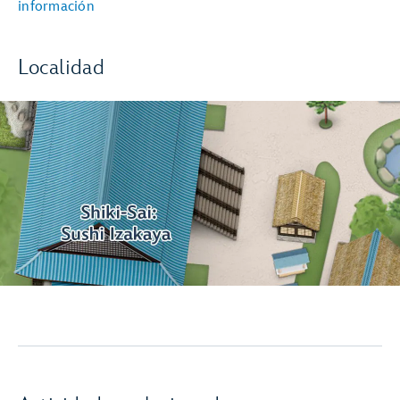
información
Localidad