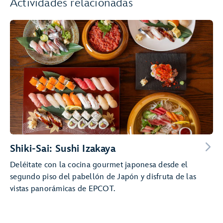
Actividades relacionadas
Shiki-Sai: Sushi Izakaya
Deléitate con la cocina gourmet japonesa desde el
segundo piso del pabellón de Japón y disfruta de las
vistas panorámicas de EPCOT.