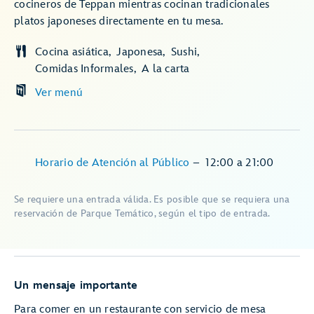
cocineros de Teppan mientras cocinan tradicionales
platos japoneses directamente en tu mesa.
Cocina asiática
Japonesa
Sushi
Comidas Informales
A la carta
Ver menú
Horario de Atención al Público
–
12:00
a
21:00
Se requiere una entrada válida. Es posible que se requiera una
reservación de Parque Temático, según el tipo de entrada.
Un mensaje importante
Para comer en un restaurante con servicio de mesa