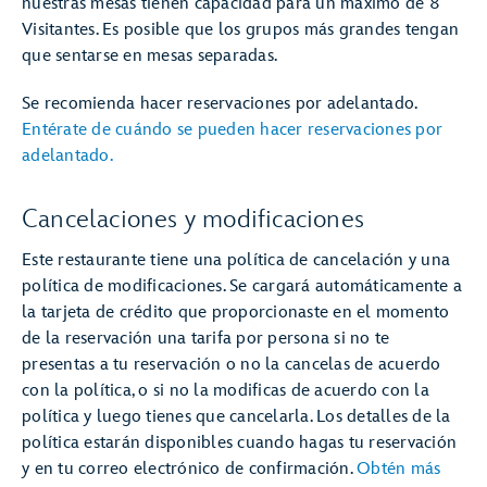
nuestras mesas tienen capacidad para un máximo de 8
Visitantes. Es posible que los grupos más grandes tengan
que sentarse en mesas separadas.
Se recomienda hacer reservaciones por adelantado.
Entérate de cuándo se pueden hacer reservaciones por
adelantado.
Cancelaciones y modificaciones
Este restaurante tiene una política de cancelación y una
política de modificaciones. Se cargará automáticamente a
la tarjeta de crédito que proporcionaste en el momento
de la reservación una tarifa por persona si no te
presentas a tu reservación o no la cancelas de acuerdo
con la política, o si no la modificas de acuerdo con la
política y luego tienes que cancelarla. Los detalles de la
política estarán disponibles cuando hagas tu reservación
y en tu correo electrónico de confirmación.
Obtén más