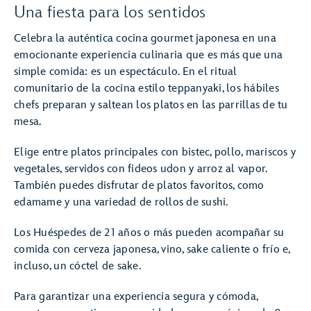
Una fiesta para los sentidos
Celebra la auténtica cocina gourmet japonesa en una
emocionante experiencia culinaria que es más que una
simple comida: es un espectáculo. En el ritual
comunitario de la cocina estilo teppanyaki, los hábiles
chefs preparan y saltean los platos en las parrillas de tu
mesa.
Elige entre platos principales con bistec, pollo, mariscos y
vegetales, servidos con fideos udon y arroz al vapor.
También puedes disfrutar de platos favoritos, como
edamame y una variedad de rollos de sushi.
Los Huéspedes de 21 años o más pueden acompañar su
comida con cerveza japonesa, vino, sake caliente o frío e,
incluso, un cóctel de sake.
Para garantizar una experiencia segura y cómoda,