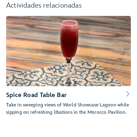
Actividades relacionadas
Spice Road Table Bar
Take in sweeping views of World Showcase Lagoon while
sipping on refreshing libations in the Morocco Pavilion.