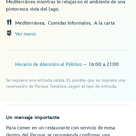
Mediterráneo mientras te relajas en el ambiente de una
pintoresca vista del lago.
Mediterránea
Comidas Informales
A la carta
Ver menú
Horario de Atención al Público
–
16:00
a
21:00
Se requiere una entrada válida. Es posible que se requiera una
reservación de Parque Temático, según el tipo de entrada.
Un mensaje importante
Para comer en un restaurante con servicio de mesa
dentro del Parque, se recomienda confirmar una