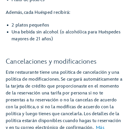
Además, cada Huésped recibirá:
2 platos pequeños
Una bebida sin alcohol (o alcohólica para Huéspedes
mayores de 21 años)
Cancelaciones y modificaciones
Este restaurante tiene una política de cancelación y una
política de modificaciones. Se cargará automáticamente a
la tarjeta de crédito que proporcionaste en el momento
de la reservación una tarifa por persona si no te
presentas a tu reservación o no la cancelas de acuerdo
con la política, o si no la modificas de acuerdo con la
política y luego tienes que cancelarla. Los detalles de la
política estarán disponibles cuando hagas tu reservación
y en tu correo electrónico de confirmación.
Más