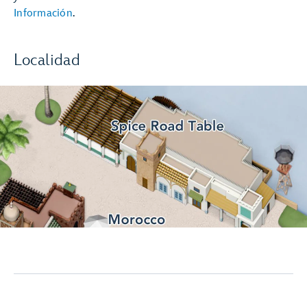
Información
.
Localidad