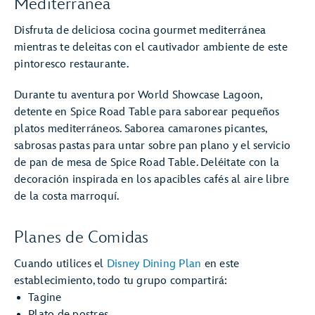
Mediterránea
Disfruta de deliciosa cocina gourmet mediterránea
mientras te deleitas con el cautivador ambiente de este
pintoresco restaurante.
Durante tu aventura por World Showcase Lagoon,
detente en Spice Road Table para saborear pequeños
platos mediterráneos. Saborea camarones picantes,
sabrosas pastas para untar sobre pan plano y el servicio
de pan de mesa de Spice Road Table. Deléitate con la
decoración inspirada en los apacibles cafés al aire libre
de la costa marroquí.
Planes de Comidas
Cuando utilices el
Disney Dining Plan
en este
establecimiento, todo tu grupo compartirá:
Tagine
Plato de postres