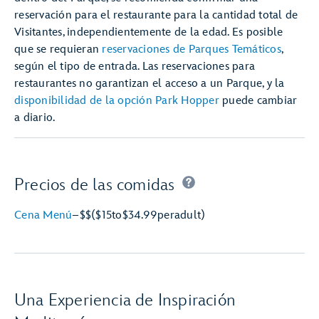
reservación para el restaurante para la cantidad total de
Visitantes, independientemente de la edad. Es posible
que se requieran
reservaciones de Parques Temáticos
,
según el tipo de entrada. Las reservaciones para
restaurantes no garantizan el acceso a un Parque, y la
disponibilidad de la opción Park Hopper
puede cambiar
a diario.
Precios de las comidas
Cena Menú
–
$$
($15
to
$34.99
per
adult)
Una Experiencia de Inspiración