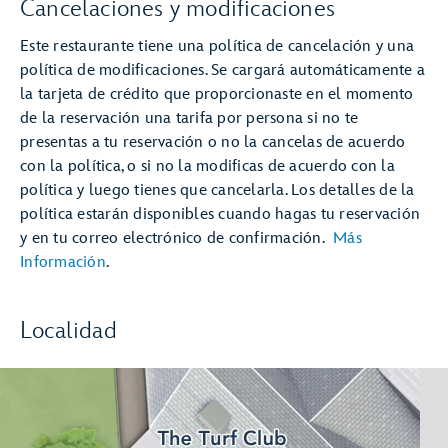
Cancelaciones y modificaciones
Este restaurante tiene una política de cancelación y una
política de modificaciones. Se cargará automáticamente a
la tarjeta de crédito que proporcionaste en el momento
de la reservación una tarifa por persona si no te
presentas a tu reservación o no la cancelas de acuerdo
con la política, o si no la modificas de acuerdo con la
política y luego tienes que cancelarla. Los detalles de la
política estarán disponibles cuando hagas tu reservación
y en tu correo electrónico de confirmación.
Más
Información
.
Localidad