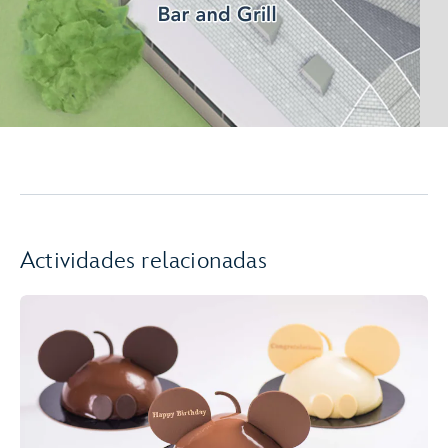
Actividades relacionadas