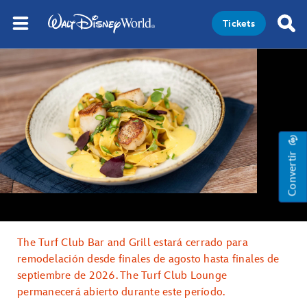
Tickets
Convertir
The Turf Club Bar and Grill estará cerrado para
remodelación desde finales de agosto hasta finales de
septiembre de 2026. The Turf Club Lounge
permanecerá abierto durante este período.