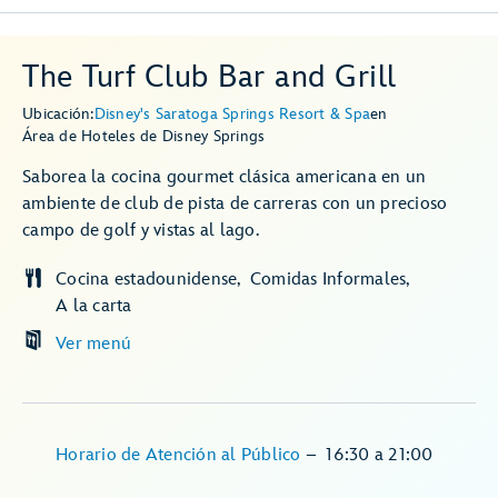
The Turf Club Bar and Grill
Ubicación:
Disney's Saratoga Springs Resort & Spa
en
Área de Hoteles de Disney Springs
Saborea la cocina gourmet clásica americana en un
ambiente de club de pista de carreras con un precioso
campo de golf y vistas al lago.
Cocina estadounidense
Comidas Informales
A la carta
Ver menú
Horario de Atención al Público
–
16:30
a
21:00