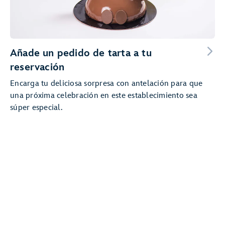
Añade un pedido de tarta a tu
reservación
Encarga tu deliciosa sorpresa con antelación para que
una próxima celebración en este establecimiento sea
súper especial.