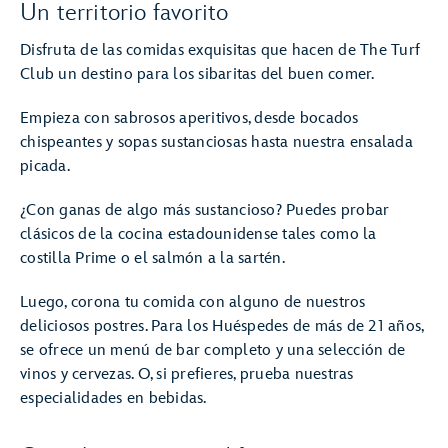
Un territorio favorito
Disfruta de las comidas exquisitas que hacen de The Turf
Club un destino para los sibaritas del buen comer.
Empieza con sabrosos aperitivos, desde bocados
chispeantes y sopas sustanciosas hasta nuestra ensalada
picada.
¿Con ganas de algo más sustancioso? Puedes probar
clásicos de la cocina estadounidense tales como la
costilla Prime o el salmón a la sartén.
Luego, corona tu comida con alguno de nuestros
deliciosos postres. Para los Huéspedes de más de 21 años,
se ofrece un menú de bar completo y una selección de
vinos y cervezas. O, si prefieres, prueba nuestras
especialidades en bebidas.