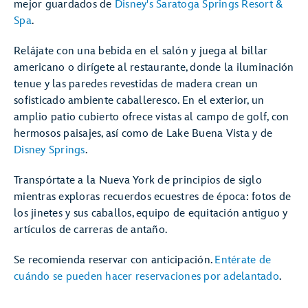
mejor guardados de
Disney's Saratoga Springs Resort &
Spa
.
Relájate con una bebida en el salón y juega al billar
americano o dirígete al restaurante, donde la iluminación
tenue y las paredes revestidas de madera crean un
sofisticado ambiente caballeresco. En el exterior, un
amplio patio cubierto ofrece vistas al campo de golf, con
hermosos paisajes, así como de Lake Buena Vista y de
Disney Springs
.
Transpórtate a la Nueva York de principios de siglo
mientras exploras recuerdos ecuestres de época: fotos de
los jinetes y sus caballos, equipo de equitación antiguo y
artículos de carreras de antaño.
Se recomienda reservar con anticipación.
Entérate de
cuándo se pueden hacer reservaciones por adelantado
.